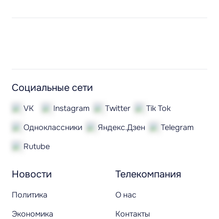
Социальные сети
VK
Instagram
Twitter
Tik Tok
Одноклассники
Яндекс.Дзен
Telegram
Rutube
Новости
Телекомпания
Политика
О нас
Экономика
Контакты