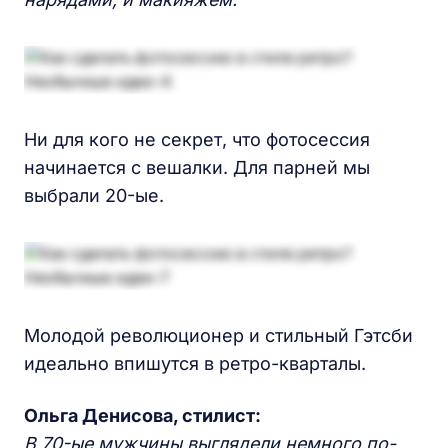
Ни для кого не секрет, что фотосессия
начинается с вешалки. Для парней мы
выбрали 20-ые.
Молодой революционер и стильный Гэтсби
идеально впишутся в ретро-кварталы.
Ольга Денисова, стилист:
В
70-ые
мужчины выглядели немного по-