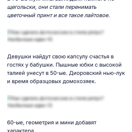
щегольски, они стали перенимать
цветочный принт
и
все такое лайтовое.
Девушки найдут свою капсулу счастья в
гостях у бабушки. Пышные юбки с высокой
талией унесут в 50-ые. Диоровский нью-лук
и время образцовых домохозяек.
60-ые, геометрия и мини добавят
характера.