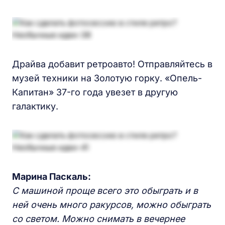
Драйва добавит ретроавто! Отправляйтесь в
музей техники на Золотую горку. «Опель-
Капитан» 37-го года увезет в другую
галактику.
Марина Паскаль:
С м
ашин
ой
проще всего это обыграть и в
ней очень много ракурсов, можно обыграть
со светом. Можно снимать в вечернее