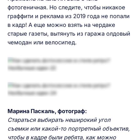
фотогеничная. Но следите, чтобы никакое
граффити и реклама из 2019 года не попали
в кадр! А еще можно взять на чердаке
старые газеты, вытянуть из гаража олдовый
чемодан или велосипед.
Марина Паскаль, фотограф:
С
тараться выбирать неширокий угол
съемки или какой-то портретный объектив,
чтобы в кадре были ребята, как можно