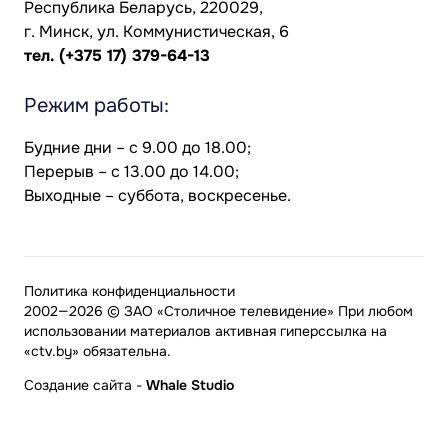
Республика Беларусь, 220029,
г. Минск, ул. Коммунистическая, 6
тел.
(+375 17) 379-64-13
Режим работы:
Будние дни – с 9.00 до 18.00;
Перерыв – с 13.00 до 14.00;
Выходные – суббота, воскресенье.
Политика конфиденциальности
2002—2026 © ЗАО «Столичное телевидение» При любом
использовании материалов активная гиперссылка на
«ctv.by» обязательна.
Создание сайта
-
Whale Studio