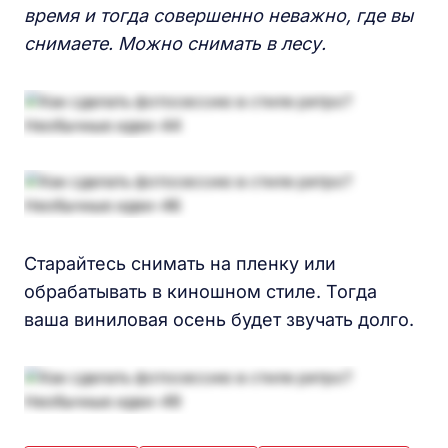
время и тогда совершенно неважно, где вы
снимаете. Можно снимать в лесу.
Старайтесь снимать на пленку или
обрабатывать в киношном стиле. Тогда
ваша виниловая осень будет звучать долго.