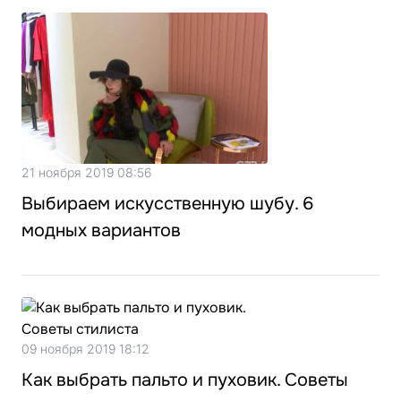
21 ноября 2019 08:56
Выбираем искусственную шубу. 6
модных вариантов
09 ноября 2019 18:12
Как выбрать пальто и пуховик. Советы