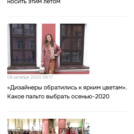
носить этим летом
09 октября 2020 09:17
«Дизайнеры обратились к ярким цветам».
Какое пальто выбрать осенью-2020