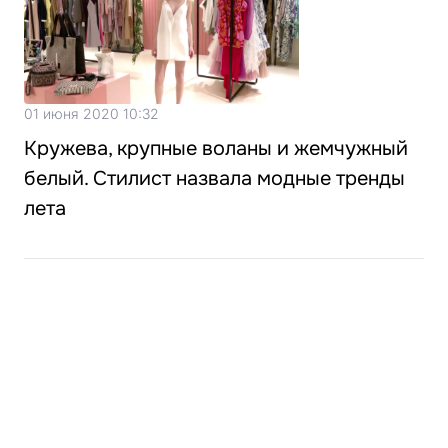
01 июня 2020 10:32
Кружева, крупные воланы и жемчужный
белый. Стилист назвала модные тренды
лета