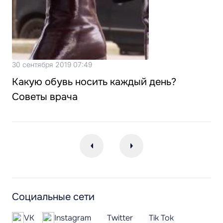
30 сентября 2019 07:49
Какую обувь носить каждый день?
Советы врача
Социальные сети
VK
Instagram
Twitter
Tik Tok