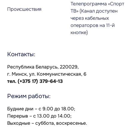
Телепрограмма «Спорт
Происшествия
ТВ» (Канал доступен
через кабельных
операторов на 11-й
кнопке)
Контакты:
Республика Беларусь, 220029,
г. Минск, ул. Коммунистическая, 6
тел.
(+375 17) 379-64-13
Режим работы:
Будние дни – с 9.00 до 18.00;
Перерыв – с 13.00 до 14.00;
Выходные – суббота, воскресенье.