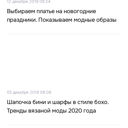
12 декабря 2019 09:24
Выбираем платье на новогодние
праздники. Показываем модные образы
05 декабря 2019 08:08
Шапочка бини и шарфы в стиле бохо.
Тренды вязаной моды 2020 года