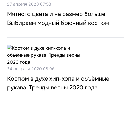
27 апреля 2020 07:53
Мятного цвета и на размер больше.
Выбираем модный брючный костюм
24 февраля 2020 08:06
Костюм в духе хип-хопа и объёмные
рукава. Тренды весны 2020 года