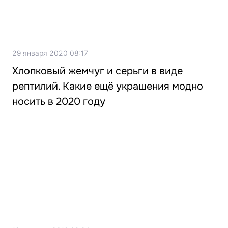
29 января 2020 08:17
Хлопковый жемчуг и серьги в виде
рептилий. Какие ещё украшения модно
носить в 2020 году