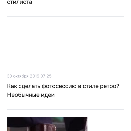
стилиста
30 октября 2019 07:25
Как сделать фотосессию в стиле ретро?
Необычные идеи