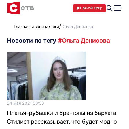
Прямой эфир
Главная страница
Теги
Ольга Денисова
Новости по тегу
#Ольга Денисова
24 мая 2021 08:53
Платья-рубашки и бра-топы из бархата.
Стилист рассказывает, что будет модно