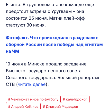
Египта. В групповом этапе команде еще
предстоит встреча с Уругваем – она
состоится 25 июня. Матчи плей-офф
стартуют 30 июня.
Фотофакт. Что происходило в раздевалке
сборной России после победы над Египтом
на ЧМ
19 июня в Минске прошло заседание
Высшего государственного совета
Союзного государства. Большой репортаж
СТВ (
читать далее
).
# Чемпионат мира по футболу
# калейдоскоп
# Андрей Кобяков
# Дмитрий Медведев