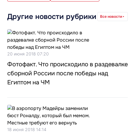
Другие новости рубрики
Все новости
20 июня 2018 07:20
Фотофакт. Что происходило в раздевалке
сборной России после победы над
Египтом на ЧМ
18 июня 2018 14:14