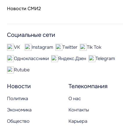
Новости СМИ2
Социальные сети
VK
Instagram
Twitter
Tik Tok
Одноклассники
Яндекс.Дзен
Telegram
Rutube
Новости
Телекомпания
Политика
О нас
Экономика
Контакты
Общество
Карьера