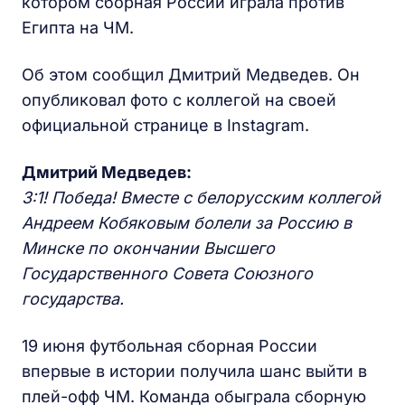
котором сборная России играла против
Египта на ЧМ.
Об этом сообщил Дмитрий Медведев. Он
опубликовал фото с коллегой на своей
официальной странице в Instagram.
Дмитрий Медведев:
3:1! Победа! Вместе с белорусским коллегой
Андреем Кобяковым болели за Россию в
Минске по окончании Высшего
Государственного Совета Союзного
государства.
19 июня футбольная сборная России
впервые в истории получила шанс выйти в
плей-офф ЧМ. Команда обыграла сборную