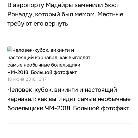
В аэропорту Мадейры заменили бюст
Роналду, который был мемом. Местные
требуют его вернуть
18 июня 2018 13:17
Человек-кубок, викинги и настоящий
карнавал: как выглядят самые необычные
болельщики ЧМ-2018. Большой фотофакт