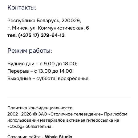
Контакты:
Республика Беларусь, 220029,
г. Минск, ул. Коммунистическая, 6
тел.
(+375 17) 379-64-13
Режим работы:
Будние дни – с 9.00 до 18.00;
Перерыв – с 13.00 до 14.00;
Выходные – суббота, воскресенье.
Политика конфиденциальности
2002—2026 © ЗАО «Столичное телевидение» При любом
использовании материалов активная гиперссылка на
«ctv.by» обязательна.
Создание сайта
-
Whale Studio