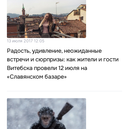
13 июля 2017 12:05
Радость, удивление, неожиданные
встречи и сюрпризы: как жители и гости
Витебска провели 12 июля на
«Славянском базаре»