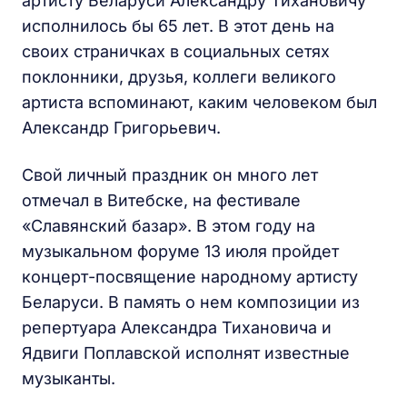
артисту Беларуси Александру Тихановичу
исполнилось бы 65 лет. В этот день на
своих страничках в социальных сетях
поклонники, друзья, коллеги великого
артиста вспоминают, каким человеком был
Александр Григорьевич.
Свой личный праздник он много лет
отмечал в Витебске, на фестивале
«Славянский базар». В этом году на
музыкальном форуме 13 июля пройдет
концерт-посвящение народному артисту
Беларуси. В память о нем композиции из
репертуара Александра Тихановича и
Ядвиги Поплавской исполнят известные
музыканты.