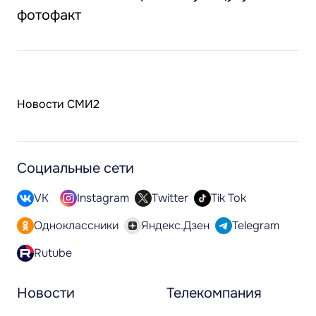
фотофакт
Новости СМИ2
Социальные сети
VK
Instagram
Twitter
Tik Tok
Одноклассники
Яндекс.Дзен
Telegram
Rutube
Новости
Телекомпания