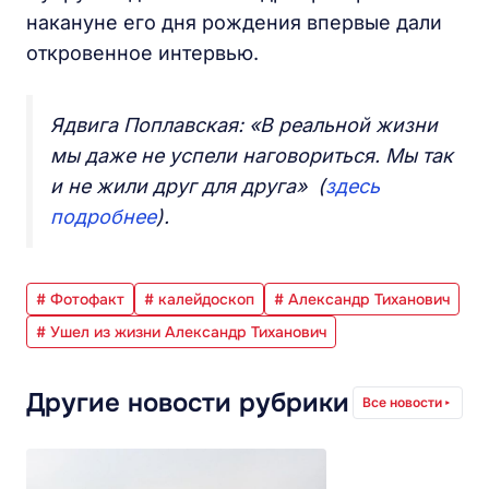
накануне его дня рождения впервые дали
откровенное интервью.
Ядвига Поплавская: «В реальной жизни
мы даже не успели наговориться. Мы так
и не жили друг для друга» (
здесь
подробнее
).
# Фотофакт
# калейдоскоп
# Александр Тиханович
# Ушел из жизни Александр Тиханович
Другие новости рубрики
Все новости