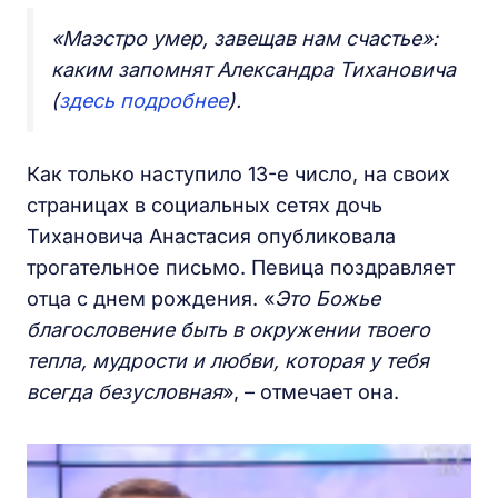
«Маэстро умер, завещав нам счастье»:
каким запомнят Александра Тихановича
(
здесь подробнее
).
Как только наступило 13-е число, на своих
страницах в социальных сетях дочь
Тихановича Анастасия опубликовала
трогательное письмо. Певица поздравляет
отца с днем рождения. «
Это Божье
благословение быть в окружении твоего
тепла, мудрости и любви, которая у тебя
всегда безусловная
», – отмечает она.