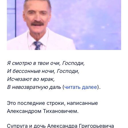
Я смотрю в твои очи, Господи,
И бессонные ночи, Господи,
Исчезают во мрак,
В невозвратную даль
(
читать далее
).
Это последние строки, написанные
Александром Тихановичем.
Супруга и дочь Александра Григорьевича