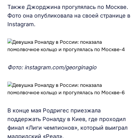
Также Джорджина прогулялась по Москве.
Фото она опубликовала на своей странице в
Instagram.
Фото: instagram.com/georginagio
В конце мая Родригес приезжала
поддержать Роналду в Киев, где проходил
финал «Лиги чемпионов», который выиграл
мадридский «Реал».