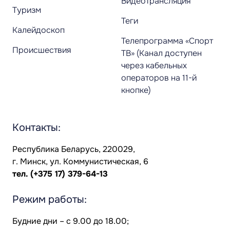
Видеотрансляция
Туризм
Теги
Калейдоскоп
Телепрограмма «Спорт
Происшествия
ТВ» (Канал доступен
через кабельных
операторов на 11-й
кнопке)
Контакты:
Республика Беларусь, 220029,
г. Минск, ул. Коммунистическая, 6
тел.
(+375 17) 379-64-13
Режим работы:
Будние дни – с 9.00 до 18.00;