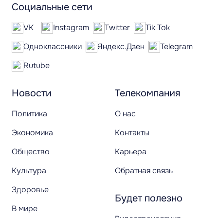
Социальные сети
VK
Instagram
Twitter
Tik Tok
Одноклассники
Яндекс.Дзен
Telegram
Rutube
Новости
Телекомпания
Политика
О нас
Экономика
Контакты
Общество
Карьера
Культура
Обратная связь
Здоровье
Будет полезно
В мире