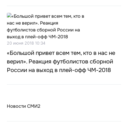
20 июня 2018 10:34
«Большой привет всем тем, кто в нас не
верил». Реакция футболистов сборной
России на выход в плей-офф ЧМ-2018
Новости СМИ2