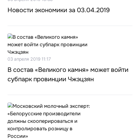
Новости экономики за 03.04.2019
03 апреля 2019 11:17
В состав «Великого камня» может войти
субпарк провинции Чжэцзян