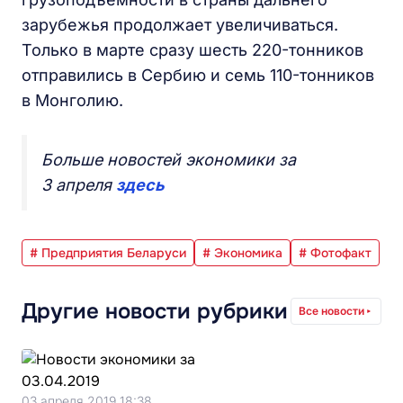
зарубежья продолжает увеличиваться.
Только в марте сразу шесть 220-тонников
отправились в Сербию и семь 110-тонников
в Монголию.
Больше новостей экономики за
3 апреля
здесь
# Предприятия Беларуси
# Экономика
# Фотофакт
Другие новости рубрики
Все новости
03 апреля 2019 18:38