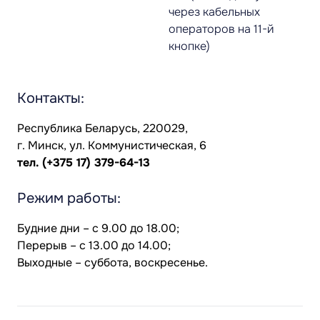
через кабельных
операторов на 11-й
кнопке)
Контакты:
Республика Беларусь, 220029,
г. Минск, ул. Коммунистическая, 6
тел.
(+375 17) 379-64-13
Режим работы:
Будние дни – с 9.00 до 18.00;
Перерыв – с 13.00 до 14.00;
Выходные – суббота, воскресенье.