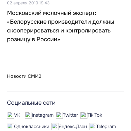
02 апреля 2019 19:43
Московский молочный эксперт:
«Белорусские производители должны
скооперироваться и контролировать
розницу в России»
Новости СМИ2
Социальные сети
VK
Instagram
Twitter
Tik Tok
Одноклассники
Яндекс.Дзен
Telegram