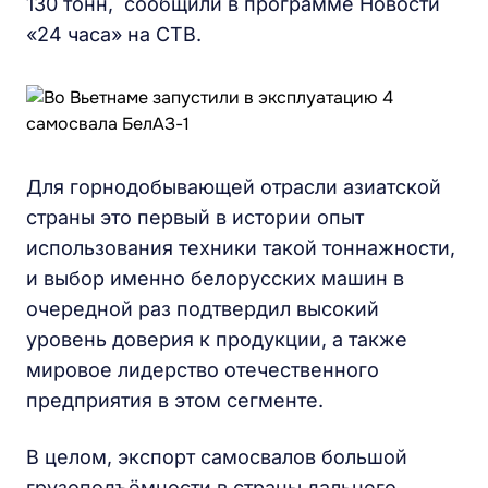
130 тонн, сообщили в программе Новости
«24 часа» на СТВ.
Для горнодобывающей отрасли азиатской
страны это первый в истории опыт
использования техники такой тоннажности,
и выбор именно белорусских машин в
очередной раз подтвердил высокий
уровень доверия к продукции, а также
мировое лидерство отечественного
предприятия в этом сегменте.
В целом, экспорт самосвалов большой
грузоподъёмности в страны дальнего