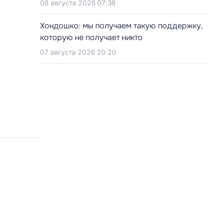
08 августа 2026 07:38
Хондошко: мы получаем такую поддержку,
которую не получает никто
07 августа 2026 20:20