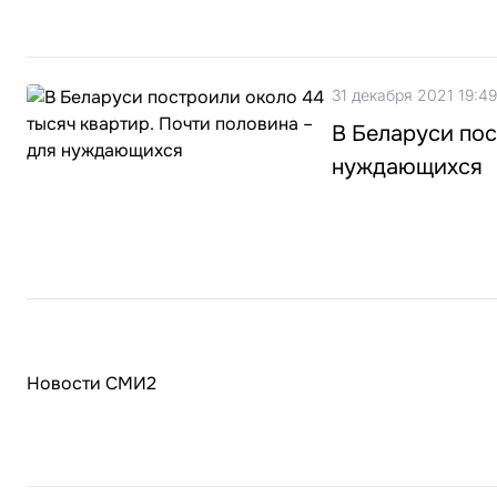
31 декабря 2021 19:49
В Беларуси пос
нуждающихся
Новости СМИ2