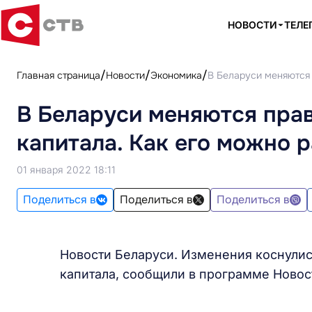
НОВОСТИ
ТЕЛЕ
Главная страница
Новости
Экономика
В Беларуси меняются 
В Беларуси меняются пра
капитала. Как его можно 
01 января 2022 18:11
Поделиться в
Поделиться в
Поделиться в
Новости Беларуси. Изменения коснули
капитала, сообщили в программе Новос