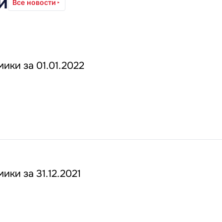
и
Все новости
ики за 01.01.2022
ики за 31.12.2021