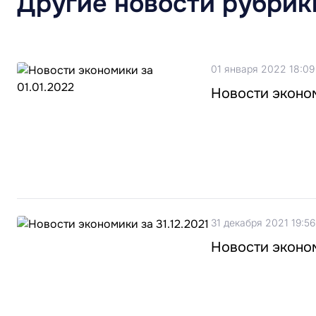
Другие новости рубрик
01 января 2022 18:09
Новости эконом
31 декабря 2021 19:56
Новости эконом