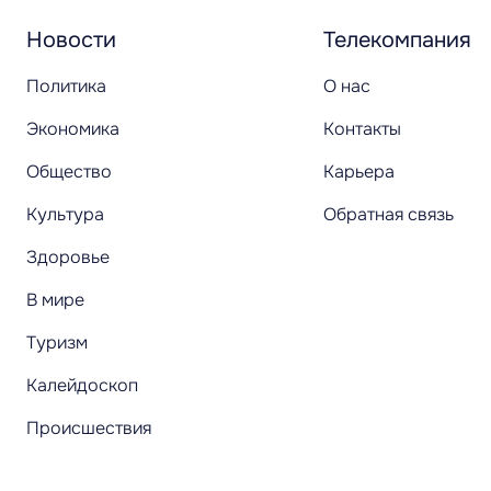
Новости
Телекомпания
Политика
О нас
Экономика
Контакты
Общество
Карьера
Культура
Обратная связь
Здоровье
В мире
Туризм
Калейдоскоп
Происшествия