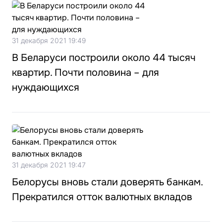
31 декабря 2021 19:49
В Беларуси построили около 44 тысяч
квартир. Почти половина – для
нуждающихся
31 декабря 2021 19:47
Белорусы вновь стали доверять банкам.
Прекратился отток валютных вкладов