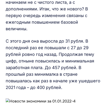
начинаем не с чистого листа, а с
дополнениями. Итак, что же нового? В
первую очередь изменения связаны с
ежегодным повышением базовой
величины.
С этого дня она выросла до 31 рубля. В
последний раз ее повышали с 27 до 29
рублей ровно год назад. Продолжая тему
цифр, отныне повысилась и минимальная
заработная плата. До 457 рублей. В
прошлый раз минималка в стране
повышалась как раз в начале уже ушедшего
2021 года – до 400 рублей.