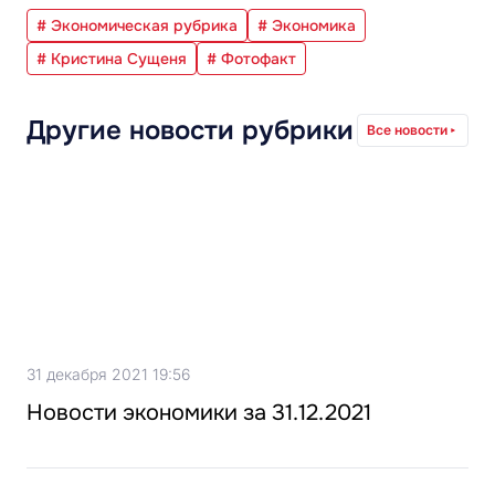
# Экономическая рубрика
# Экономика
# Кристина Сущеня
# Фотофакт
Другие новости рубрики
Все новости
31 декабря 2021 19:56
Новости экономики за 31.12.2021