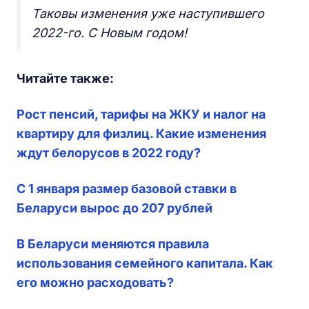
Таковы изменения уже наступившего
2022-го. С Новым годом!
Читайте также:
Рост пенсий, тарифы на ЖКУ и налог на
квартиру для физлиц. Какие изменения
ждут белорусов в 2022 году?
С 1 января размер базовой ставки в
Беларуси вырос до 207 рублей
В Беларуси меняются правила
использования семейного капитала. Как
его можно расходовать?