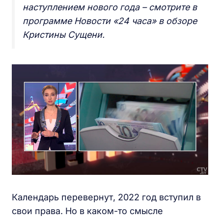
наступлением нового года – смотрите в
программе Новости «24 часа» в обзоре
Кристины Сущени.
Календарь перевернут, 2022 год вступил в
свои права. Но в каком-то смысле