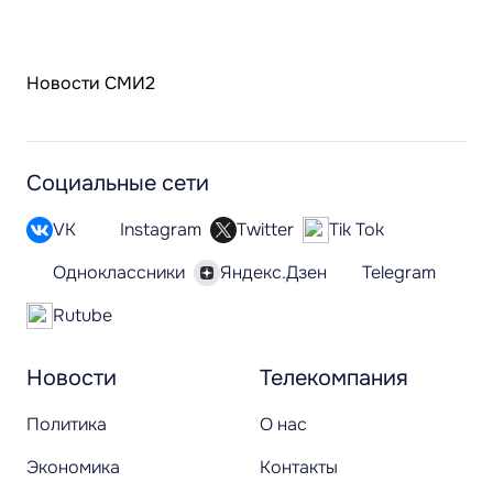
Новости СМИ2
Социальные сети
VK
Instagram
Twitter
Tik Tok
Одноклассники
Яндекс.Дзен
Telegram
Rutube
Новости
Телекомпания
Политика
О нас
Экономика
Контакты