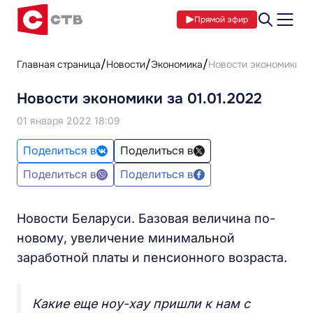
Прямой эфир
Главная страница
Новости
Экономика
Новости экономики за
Новости экономики за 01.01.2022
01 января 2022 18:09
Поделиться в
Поделиться в
Поделиться в
Поделиться в
Новости Беларуси. Базовая величина по-
новому, увеличение минимальной
заработной платы и пенсионного возраста.
Какие еще ноу-хау пришли к нам с