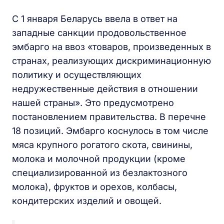
С 1 января Беларусь ввела в ответ на
западные санкции продовольственное
эмбарго на ввоз «товаров, произведенных в
странах, реализующих дискриминационную
политику и осуществляющих
недружественные действия в отношении
нашей страны». Это предусмотрено
постановлением правительства. В перечне
18 позиций. Эмбарго коснулось в том числе
мяса крупного рогатого скота, свинины,
молока и молочной продукции (кроме
специализированной из безлактозного
молока), фруктов и орехов, колбасы,
кондитерских изделий и овощей.