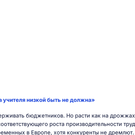
 учителя низкой быть не должна»
держивать бюджетников. Но расти как на дрожжах
 соответствующего роста производительности труд
ременных в Европе, хотя конкуренты не дремлют.