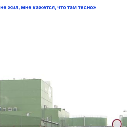
не жил, мне кажется, что там тесно»