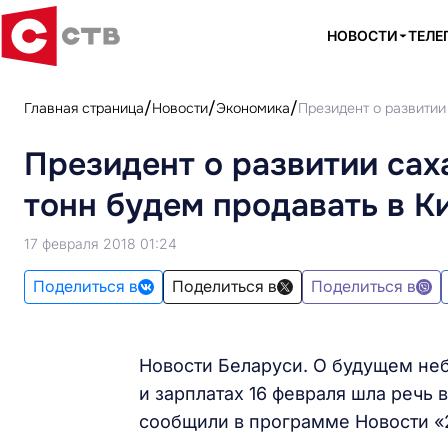
НОВОСТИ
ТЕЛЕ
Главная страница
Новости
Экономика
Президент о развитии
Президент о развитии сах
тонн будем продавать в К
17 февраля 2018 01:24
Поделиться в
Поделиться в
Поделиться в
Новости Беларуси. О будущем неб
и зарплатах 16 февраля шла речь 
сообщили в программе Новости «