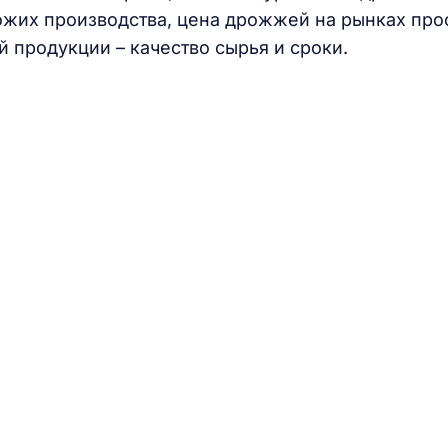
ожих производства, цена дрожжей на рынках про
 продукции – качество сырья и сроки.