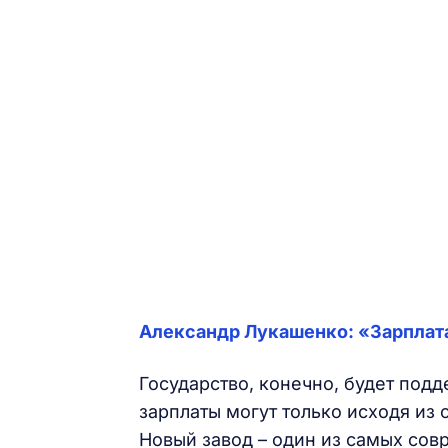
Александр Лукашенко: «Зарплата
Государство, конечно, будет под
зарплаты могут только исходя из
Новый завод – один из самых сов