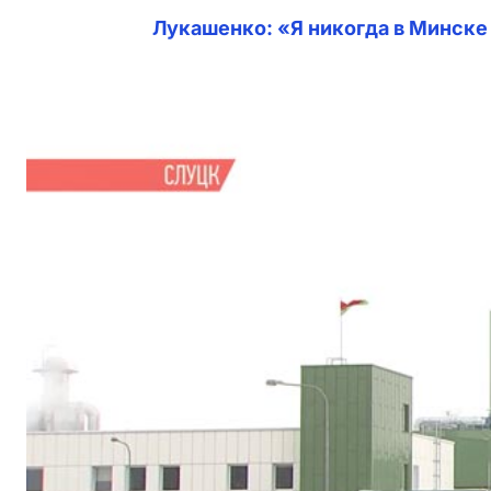
Лукашенко: «Я никогда в Минске 