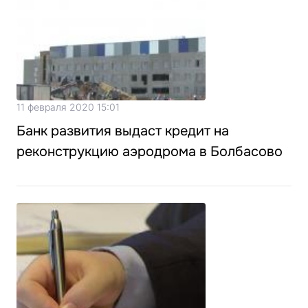
11 февраля 2020 15:01
Банк развития выдаст кредит на
реконструкцию аэродрома в Болбасово