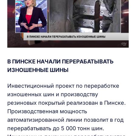
В ПИНСКЕ НАЧАЛИ ПЕРЕРАБАТЫВАТЬ
ИЗНОШЕННЫЕ ШИНЫ
Инвестиционный проект по переработке
изношенных шин и производству
резиновых покрытый реализован в Пинске.
Производственная мощность
автоматизированной линии позволит в год
перерабатывать до 5 000 тонн шин.