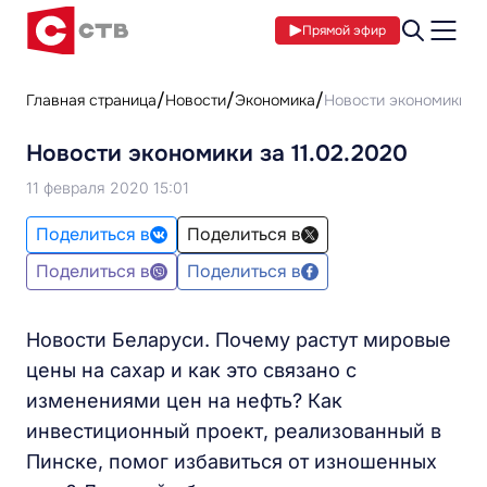
Прямой эфир
Главная страница
Новости
Экономика
Новости экономики за
Новости экономики за 11.02.2020
11 февраля 2020 15:01
Поделиться в
Поделиться в
Поделиться в
Поделиться в
Новости Беларуси. Почему растут мировые
цены на сахар и как это связано с
изменениями цен на нефть? Как
инвестиционный проект, реализованный в
Пинске, помог избавиться от изношенных