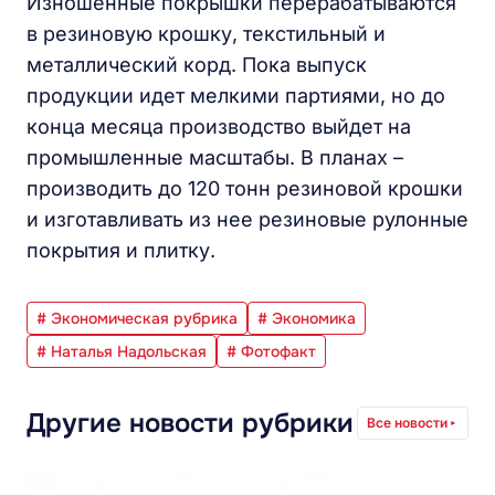
Изношенные покрышки перерабатываются
в резиновую крошку, текстильный и
металлический корд. Пока выпуск
продукции идет мелкими партиями, но до
конца месяца производство выйдет на
промышленные масштабы. В планах –
производить до 120 тонн резиновой крошки
и изготавливать из нее резиновые рулонные
покрытия и плитку.
# Экономическая рубрика
# Экономика
# Наталья Надольская
# Фотофакт
Другие новости рубрики
Все новости