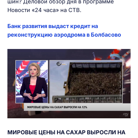
шин? Деловой обзор дня в программе
Новости «24 часа» на СТВ.
Банк развития выдаст кредит на
реконструкцию аэродрома в Болбасово
МИРОВЫЕ ЦЕНЫ НА САХАР ВЫРОСЛИ НА