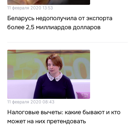
11 февраля 2020 13:53
Беларусь недополучила от экспорта
более 2,5 миллиардов долларов
11 февраля 2020 08:43
Налоговые вычеты: какие бывают и кто
может на них претендовать