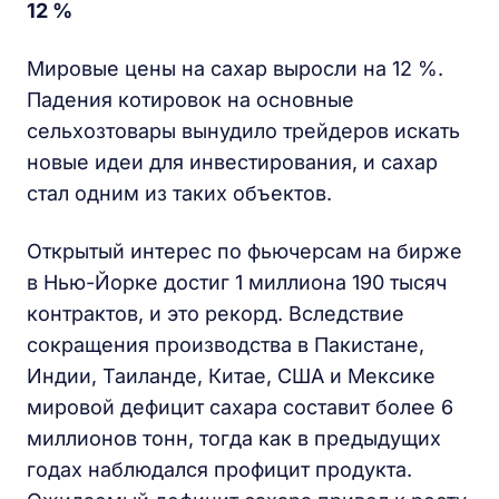
12 %
Мировые цены на сахар выросли на 12 %.
Падения котировок на основные
сельхозтовары вынудило трейдеров искать
новые идеи для инвестирования, и сахар
стал одним из таких объектов.
Открытый интерес по фьючерсам на бирже
в Нью-Йорке достиг 1 миллиона 190 тысяч
контрактов, и это рекорд. Вследствие
сокращения производства в Пакистане,
Индии, Таиланде, Китае, США и Мексике
мировой дефицит сахара составит более 6
миллионов тонн, тогда как в предыдущих
годах наблюдался профицит продукта.