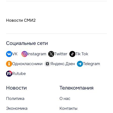
Новости СМИ2
Социальные сети
VK
Instagram
Twitter
Tik Tok
Одноклассники
Яндекс.Дзен
Telegram
Rutube
Новости
Телекомпания
Политика
О нас
Экономика
Контакты