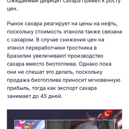
Ожидаемый дефицит сахара привел к росту
цен.
Рынок сахара реагирует на цены на нефть,
поскольку стоимость этанола также связана
с сахаром. В случае снижения цен на
этанол переработчики тростника в
Бразилии увеличивают производство
сахара вместо биотоплива. Однако пока
они не спешат это делать, поскольку
продажа биотоплива приносит мгновенную
прибыль, тогда как экспорт сахара
занимает до 45 дней.