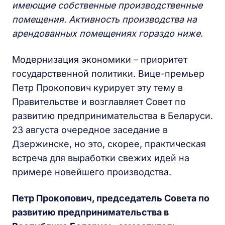
имеющие собственные производственные
помещения. Активность производства на
арендованных помещениях гораздо ниже.
Модернизация экономики – приоритет
государственной политики. Вице-премьер
Петр Прокопович курирует эту тему в
Правительстве и возглавляет Совет по
развитию предпринимательства в Беларуси.
23 августа очередное заседание в
Дзержинске, но это, скорее, практическая
встреча для выработки свежих идей на
примере новейшего производства.
Петр Прокопович, председатель Совета по
развитию предпринимательства в