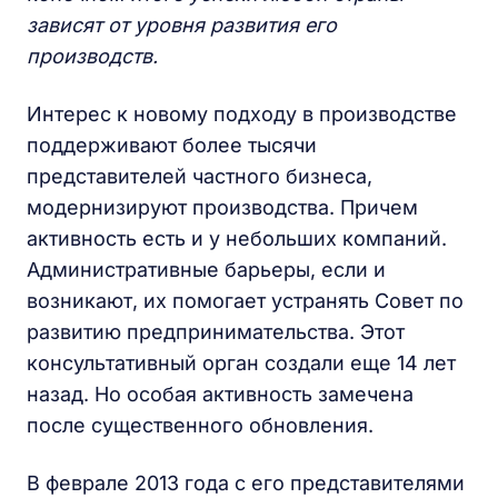
зависят от уровня развития его
производств.
Интерес к новому подходу в производстве
поддерживают более тысячи
представителей частного бизнеса,
модернизируют производства. Причем
активность есть и у небольших компаний.
Административные барьеры, если и
возникают, их помогает устранять Совет по
развитию предпринимательства. Этот
консультативный орган создали еще 14 лет
назад. Но особая активность замечена
после существенного обновления.
В феврале 2013 года с его представителями