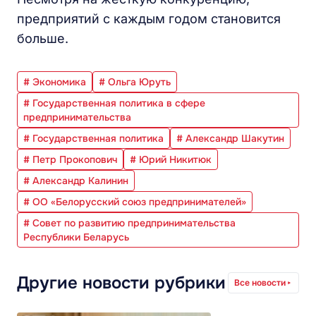
предприятий с каждым годом становится
больше.
# Экономика
# Ольга Юруть
# Государственная политика в сфере
предпринимательства
# Государственная политика
# Александр Шакутин
# Петр Прокопович
# Юрий Никитюк
# Александр Калинин
# ОО «Белорусский союз предпринимателей»
# Совет по развитию предпринимательства
Республики Беларусь
Другие новости рубрики
Все новости