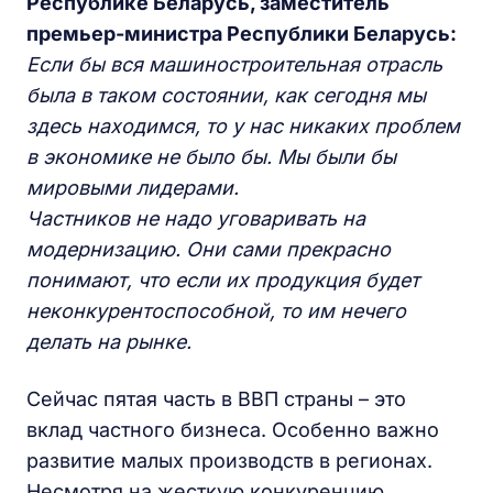
Республике Беларусь, заместитель
премьер-министра Республики Беларусь:
Если бы вся машиностроительная отрасль
была в таком состоянии, как сегодня мы
здесь находимся, то у нас никаких проблем
в экономике не было бы. Мы были бы
мировыми лидерами.
Частников не надо уговаривать на
модернизацию. Они сами прекрасно
понимают, что если их продукция будет
неконкурентоспособной, то им нечего
делать на рынке.
Сейчас пятая часть в ВВП страны – это
вклад частного бизнеса. Особенно важно
развитие малых производств в регионах.
Несмотря на жесткую конкуренцию,