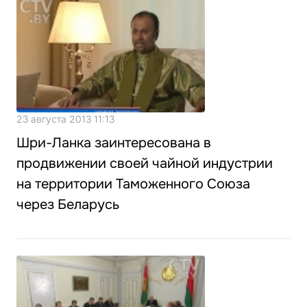
23 августа 2013 11:13
Шри-Ланка заинтересована в
продвижении своей чайной индустрии
на территории Таможенного Союза
через Беларусь