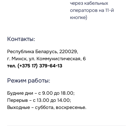
через кабельных
операторов на 11-й
кнопке)
Контакты:
Республика Беларусь, 220029,
г. Минск, ул. Коммунистическая, 6
тел.
(+375 17) 379-64-13
Режим работы:
Будние дни – с 9.00 до 18.00;
Перерыв – с 13.00 до 14.00;
Выходные – суббота, воскресенье.