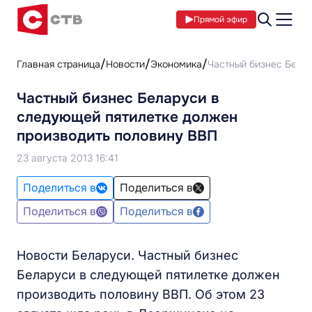
Прямой эфир
Главная страница
Новости
Экономика
Частный бизнес Бела
Частный бизнес Беларуси в
следующей пятилетке должен
производить половину ВВП
23 августа 2013 16:41
Поделиться в
Поделиться в
Поделиться в
Поделиться в
Новости Беларуси. Частный бизнес
Беларуси в следующей пятилетке должен
производить половину ВВП. Об этом 23