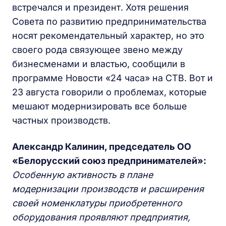
встречался и президент. Хотя решения
Совета по развитию предпринимательства
носят рекомендательный характер, но это
своего рода связующее звено между
бизнесменами и властью, сообщили в
программе Новости «24 часа» на СТВ. Вот и
23 августа говорили о проблемах, которые
мешают модернизировать все больше
частных производств.
Александр Калинин, председатель ОО
«Белорусский союз предпринимателей»:
Особенную активность в плане
модернизации производств и расширения
своей номенклатуры приобретенного
оборудования проявляют предприятия,