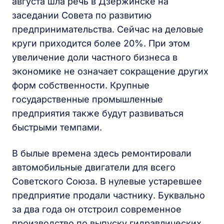
августа шла речь в Дзержинске на
заседании Совета по развитию
предпринимательства. Сейчас на деловые
круги приходится более 20%. При этом
увеличение доли частного бизнеса в
экономике не означает сокращение других
форм собственности. Крупные
государственные промышленные
предприятия также будут развиваться
быстрыми темпами.
В былые времена здесь ремонтировали
автомобильные двигатели для всего
Советского Союза. В нулевые устаревшее
предприятие продали частнику. Буквально
за два года он отстроил современное
производство по выпуску гидравлических