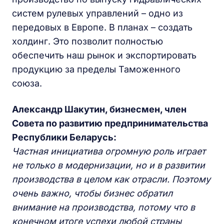
систем рулевых управлений – одно из
передовых в Европе. В планах – создать
холдинг. Это позволит полностью
обеспечить наш рынок и экспортировать
продукцию за пределы Таможенного
союза.
Александр Шакутин, бизнесмен, член
Совета по развитию предпринимательства
Республики Беларусь:
Частная инициатива огромную роль играет
не только в модернизации, но и в развитии
производства в целом как отрасли. Поэтому
очень важно, чтобы бизнес обратил
внимание на производства, потому что в
конечном итоге успехи любой страны