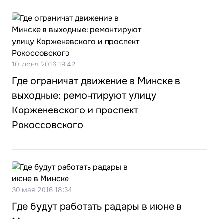
10 июня 2016 19:42
Где ограничат движение в Минске в
выходные: ремонтируют улицу
Корженевского и проспект
Рокоссовского
30 мая 2016 18:34
Где будут работать радары в июне в