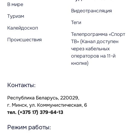
В мире
Видеотрансляция
Туризм
Теги
Калейдоскоп
Телепрограмма «Спорт
Происшествия
ТВ» (Канал доступен
через кабельных
операторов на 11-й
кнопке)
Контакты:
Республика Беларусь, 220029,
г. Минск, ул. Коммунистическая, 6
тел.
(+375 17) 379-64-13
Режим работы: