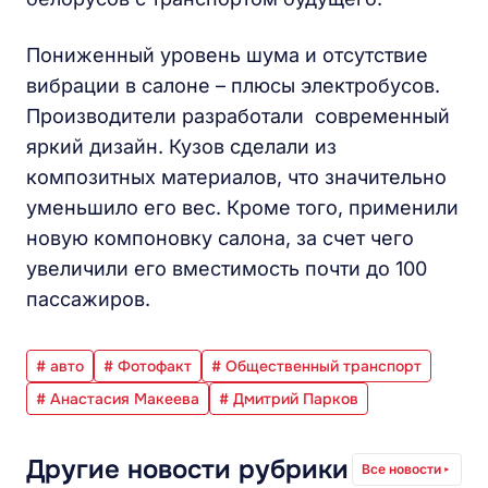
Пониженный уровень шума и отсутствие
вибрации в салоне – плюсы электробусов.
Производители разработали современный
яркий дизайн. Кузов сделали из
композитных материалов, что значительно
уменьшило его вес. Кроме того, применили
новую компоновку салона, за счет чего
увеличили его вместимость почти до 100
пассажиров.
# авто
# Фотофакт
# Общественный транспорт
# Анастасия Макеева
# Дмитрий Парков
Другие новости рубрики
Все новости