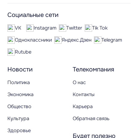
Социальные сети
VK
Instagram
Twitter
Tik Tok
Одноклассники
Яндекс.Дзен
Telegram
Rutube
Новости
Телекомпания
Политика
О нас
Экономика
Контакты
Общество
Карьера
Культура
Обратная связь
Здоровье
Будет полезно