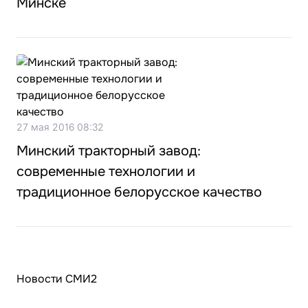
Минске
27 мая 2016 08:32
Минский тракторный завод:
современные технологии и
традиционное белорусское качество
Новости СМИ2