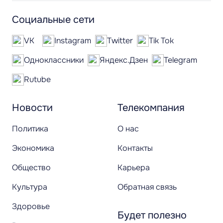
Социальные сети
VK
Instagram
Twitter
Tik Tok
Одноклассники
Яндекс.Дзен
Telegram
Rutube
Новости
Телекомпания
Политика
О нас
Экономика
Контакты
Общество
Карьера
Культура
Обратная связь
Здоровье
Будет полезно