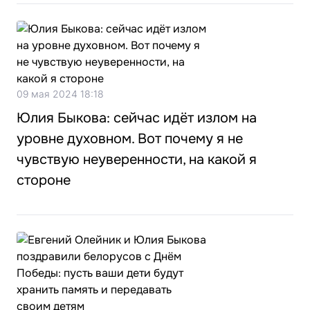
09 мая 2024 18:18
Юлия Быкова: сейчас идёт излом на
уровне духовном. Вот почему я не
чувствую неуверенности, на какой я
стороне