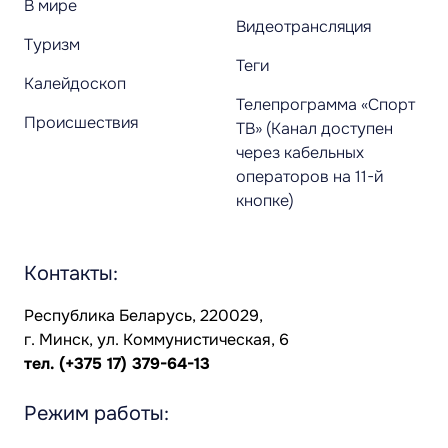
В мире
Видеотрансляция
Туризм
Теги
Калейдоскоп
Телепрограмма «Спорт
Происшествия
ТВ» (Канал доступен
через кабельных
операторов на 11-й
кнопке)
Контакты:
Республика Беларусь, 220029,
г. Минск, ул. Коммунистическая, 6
тел.
(+375 17) 379-64-13
Режим работы: