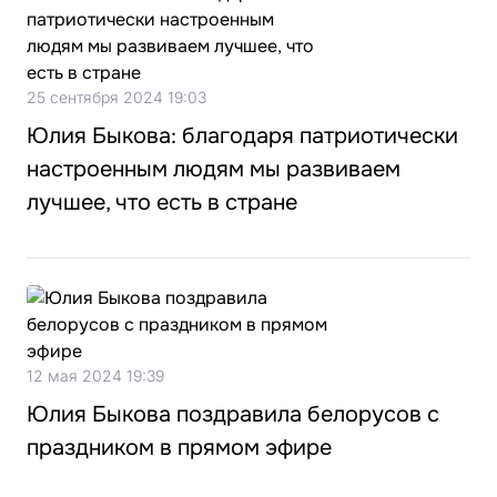
25 сентября 2024 19:03
Юлия Быкова: благодаря патриотически
настроенным людям мы развиваем
лучшее, что есть в стране
12 мая 2024 19:39
Юлия Быкова поздравила белорусов с
праздником в прямом эфире