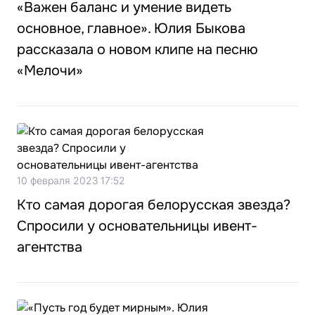
«Важен баланс и умение видеть
основное, главное». Юлия Быкова
рассказала о новом клипе на песню
«Мелочи»
10 февраля 2023 17:52
Кто самая дорогая белорусская звезда?
Спросили у основательницы ивент-
агентства