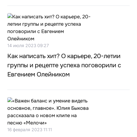
14 июля 2023 09:27
Как написать хит? О карьере, 20-летии
группы и рецепте успеха поговорили с
Евгением Олейником
16 февраля 2023 11:11