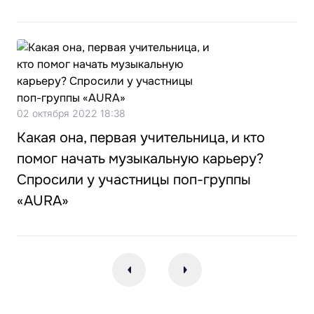
02 октября 2022 18:38
Какая она, первая учительница, и кто
помог начать музыкальную карьеру?
Спросили у участницы поп-группы
«AURA»