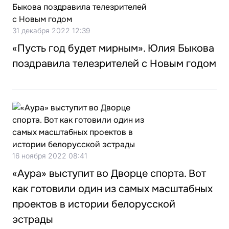
31 декабря 2022 12:39
«Пусть год будет мирным». Юлия Быкова
поздравила телезрителей с Новым годом
16 ноября 2022 08:41
«Аура» выступит во Дворце спорта. Вот
как готовили один из самых масштабных
проектов в истории белорусской
эстрады