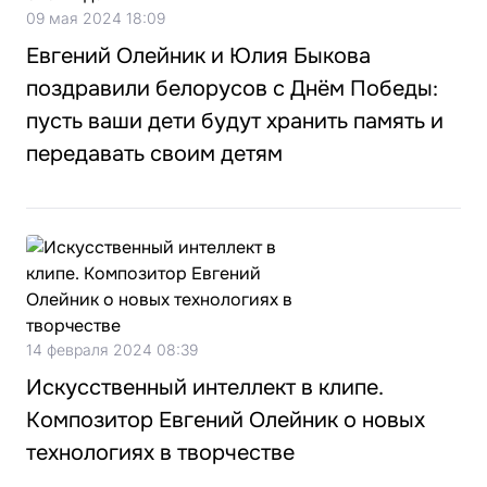
09 мая 2024 18:09
Евгений Олейник и Юлия Быкова
поздравили белорусов с Днём Победы:
пусть ваши дети будут хранить память и
передавать своим детям
14 февраля 2024 08:39
Искусственный интеллект в клипе.
Композитор Евгений Олейник о новых
технологиях в творчестве