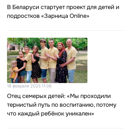
В Беларуси стартует проект для детей и
подростков «Зарница Online»
18 февраля 2025 11:06
Отец семерых детей: «Мы проходили
тернистый путь по воспитанию, потому
что каждый ребёнок уникален»