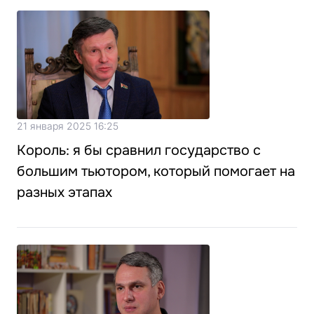
21 января 2025 16:25
Король: я бы сравнил государство с
большим тьютором, который помогает на
разных этапах