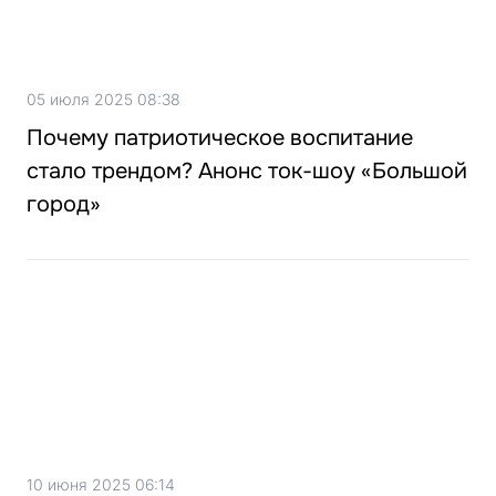
05 июля 2025 08:38
Почему патриотическое воспитание
стало трендом? Анонс ток-шоу «Большой
город»
10 июня 2025 06:14