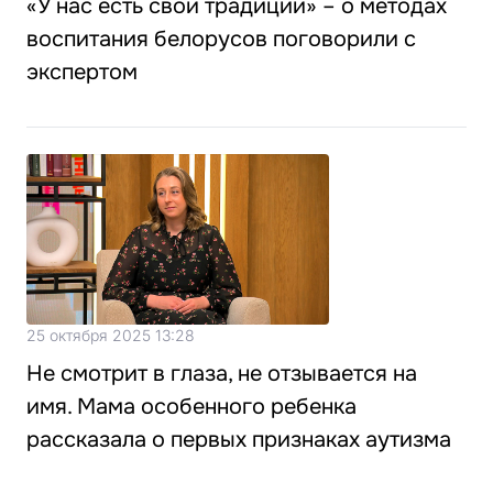
«У нас есть свои традиции» – о методах
воспитания белорусов поговорили с
экспертом
25 октября 2025 13:28
Не смотрит в глаза, не отзывается на
имя. Мама особенного ребенка
рассказала о первых признаках аутизма