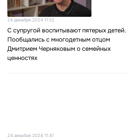
24 декабря 2024 11:52
С супругой воспитывают пятерых детей.
Пообщались с многодетным отцом
Дмитрием Черняковым о семейных
ценностях
24 декабря 2024 11:41