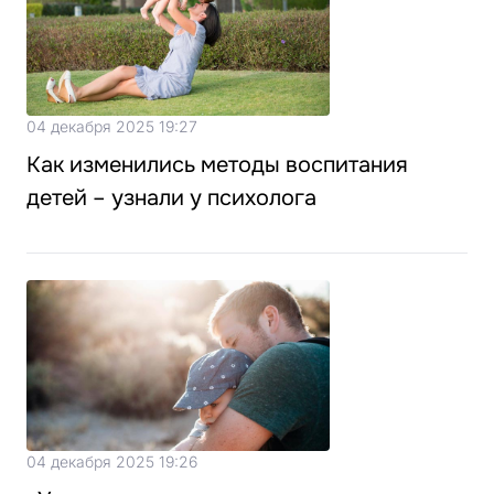
04 декабря 2025 19:27
Как изменились методы воспитания
детей – узнали у психолога
04 декабря 2025 19:26