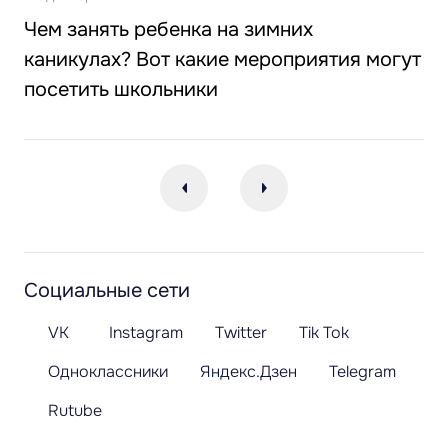
Чем занять ребенка на зимних
каникулах? Вот какие мероприятия могут
посетить школьники
Социальные сети
VK
Instagram
Twitter
Tik Tok
Одноклассники
Яндекс.Дзен
Telegram
Rutube