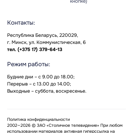
кнопке)
Контакты:
Республика Беларусь, 220029,
г. Минск, ул. Коммунистическая, 6
тел.
(+375 17) 379-64-13
Режим работы:
Будние дни – с 9.00 до 18.00;
Перерыв – с 13.00 до 14.00;
Выходные – суббота, воскресенье.
Политика конфиденциальности
2002—2026 © ЗАО «Столичное телевидение» При любом
использовании материалов активная гиперссылка на