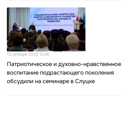
13 октября 2025 13:56
Патриотическое и духовно-нравственное
воспитание подрастающего поколения
обсудили на семинаре в Слуцке