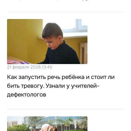
21 февраля 2026 13:45
Как запустить речь ребёнка и стоит ли
бить тревогу. Узнали у учителей-
дефектологов