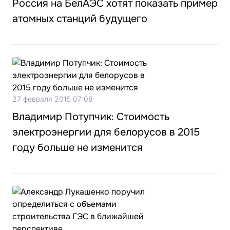
Россия на БелАЭС хотят показать пример
атомных станций будущего
27 февраля 2015 07:08
Владимир Потупчик: Стоимость
электроэнергии для белорусов в 2015
году больше не изменится