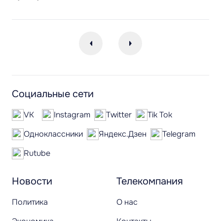
Социальные сети
VK
Instagram
Twitter
Tik Tok
Одноклассники
Яндекс.Дзен
Telegram
Rutube
Новости
Телекомпания
Политика
О нас