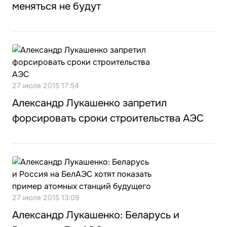
меняться не будут
27 июля 2015 17:54
Александр Лукашенко запретил
форсировать сроки строительства АЭС
27 июля 2015 13:09
Александр Лукашенко: Беларусь и