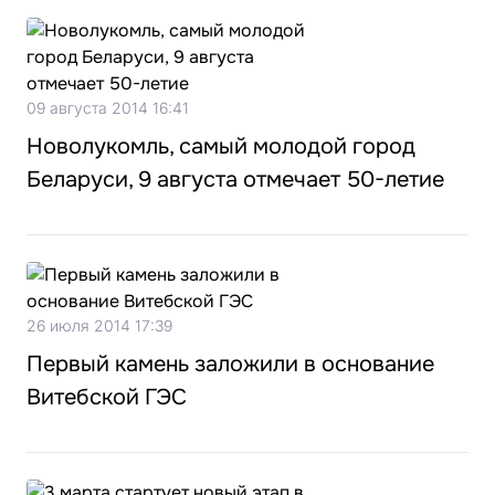
09 августа 2014 16:41
Новолукомль, самый молодой город
Беларуси, 9 августа отмечает 50-летие
26 июля 2014 17:39
Первый камень заложили в основание
Витебской ГЭС