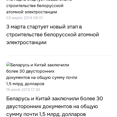
03 марта 2014 08:01
3 марта стартует новый этап в
строительстве белорусской атомной
электростанции
16 июля 2013 17:34
Беларусь и Китай заключили более 30
двусторонних документов на общую
сумму почти 1,5 млрд. долларов