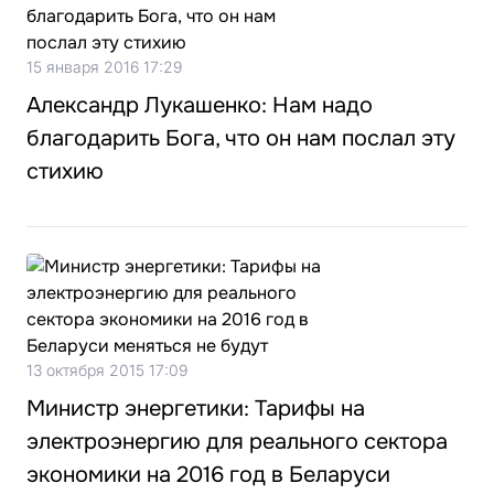
15 января 2016 17:29
Александр Лукашенко: Нам надо
благодарить Бога, что он нам послал эту
стихию
13 октября 2015 17:09
Министр энергетики: Тарифы на
электроэнергию для реального сектора
экономики на 2016 год в Беларуси