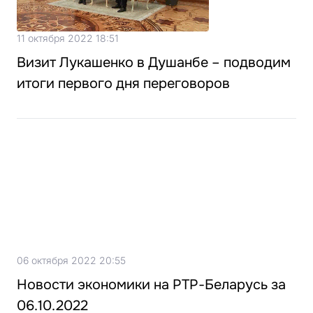
11 октября 2022 18:51
Визит Лукашенко в Душанбе – подводим
итоги первого дня переговоров
06 октября 2022 20:55
Новости экономики на РТР-Беларусь за
06.10.2022