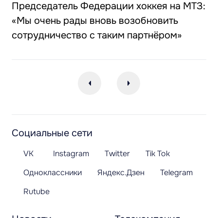
Председатель Федерации хоккея на МТЗ:
«Мы очень рады вновь возобновить
сотрудничество с таким партнёром»
Социальные сети
VK
Instagram
Twitter
Tik Tok
Одноклассники
Яндекс.Дзен
Telegram
Rutube