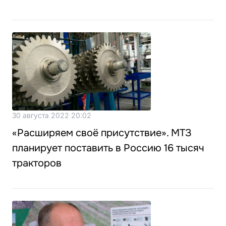
30 августа 2022 20:02
«Расширяем своё присутствие». МТЗ
планирует поставить в Россию 16 тысяч
тракторов