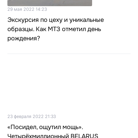
29 мая 2022 14:23
Экскурсия по цеху и уникальные
образцы. Как МТЗ отметил день
рождения?
23 февраля 2022 21:33
«Посидел, ощутил мощь».
Четырёхмиллионный BELARUS