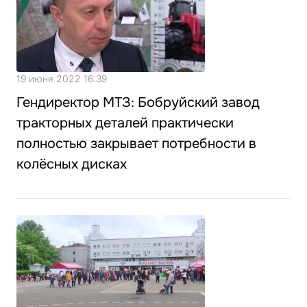
19 июня 2022 16:39
Гендиректор МТЗ: Бобруйский завод
тракторных деталей практически
полностью закрывает потребности в
колёсных дисках