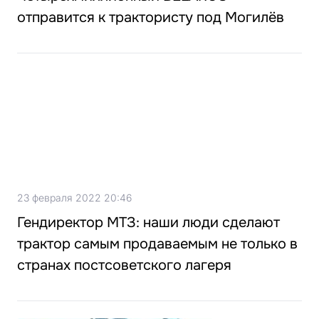
отправится к трактористу под Могилёв
23 февраля 2022 20:46
Гендиректор МТЗ: наши люди сделают
трактор самым продаваемым не только в
странах постсоветского лагеря