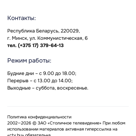
Контакты:
Республика Беларусь, 220029,
г. Минск, ул. Коммунистическая, 6
тел.
(+375 17) 379-64-13
Режим работы:
Будние дни – с 9.00 до 18.00;
Перерыв – с 13.00 до 14.00;
Выходные – суббота, воскресенье.
Политика конфиденциальности
2002—2026 © ЗАО «Столичное телевидение» При любом
использовании материалов активная гиперссылка на
«ctv.by» обязательна.