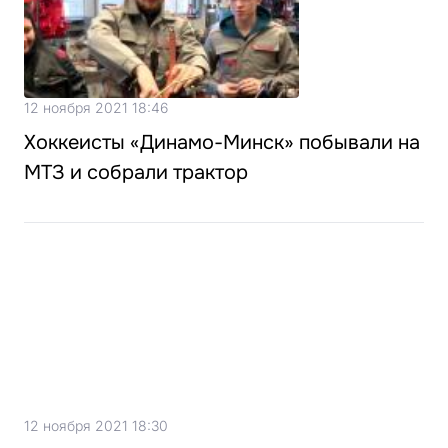
12 ноября 2021 18:46
Хоккеисты «Динамо-Минск» побывали на
МТЗ и собрали трактор
12 ноября 2021 18:30