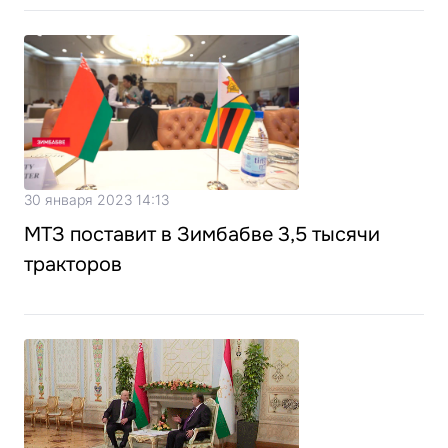
30 января 2023 14:13
МТЗ поставит в Зимбабве 3,5 тысячи
тракторов