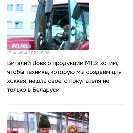
12 ноября 2021 19:06
Виталий Вовк о продукции МТЗ: хотим,
чтобы техника, которую мы создаём для
хоккея, нашла своего покупателя не
только в Беларуси