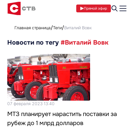
Прямой эфир
Главная страница
Теги
Виталий Вовк
Новости по тегу
#Виталий Вовк
07 февраля 2023 13:40
МТЗ планирует нарастить поставки за
рубеж до 1 млрд долларов