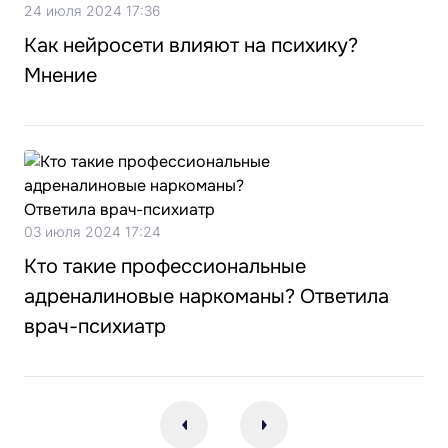
24 июля 2024 17:36
Как нейросети влияют на психику?
Мнение
03 июля 2024 17:24
Кто такие профессиональные
адреналиновые наркоманы? Ответила
врач-психиатр