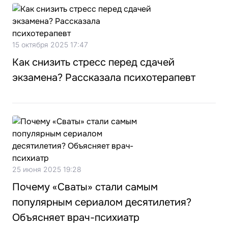
15 октября 2025 17:47
Как снизить стресс перед сдачей
экзамена? Рассказала психотерапевт
25 июня 2025 19:28
Почему «Сваты» стали самым
популярным сериалом десятилетия?
Объясняет врач-психиатр