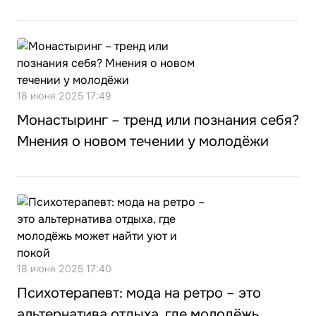
18 июня 2025 17:49
Монастыринг – тренд или познания себя?
Мнения о новом течении у молодёжи
18 июня 2025 17:40
Психотерапевт: мода на ретро – это
альтернатива отдыха, где молодёжь