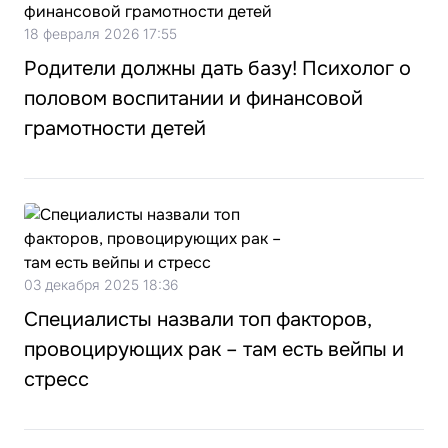
18 февраля 2026 17:55
Родители должны дать базу! Психолог о
половом воспитании и финансовой
грамотности детей
03 декабря 2025 18:36
Специалисты назвали топ факторов,
провоцирующих рак – там есть вейпы и
стресс