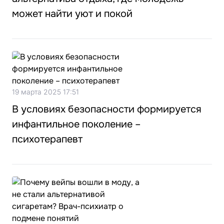
может найти уют и покой
19 марта 2025 17:51
В условиях безопасности формируется
инфантильное поколение –
психотерапевт