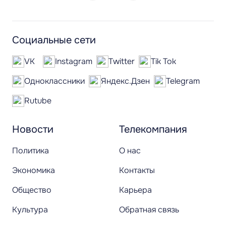
Социальные сети
VK
Instagram
Twitter
Tik Tok
Одноклассники
Яндекс.Дзен
Telegram
Rutube
Новости
Телекомпания
Политика
О нас
Экономика
Контакты
Общество
Карьера
Культура
Обратная связь