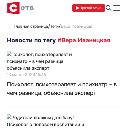
Прямой эфир
Главная страница
Теги
Вера Иваницкая
Новости по тегу
#Вера Иваницкая
13 марта 2026 15:45
Психолог, психотерапевт и психиатр – в
чем разница, объяснила эксперт