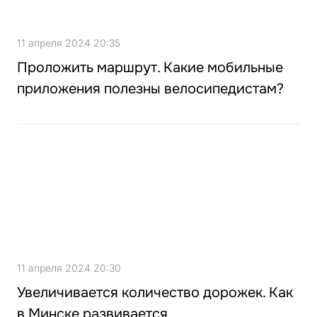
11 апреля 2024 20:35
Проложить маршрут. Какие мобильные
приложения полезны велосипедистам?
11 апреля 2024 20:30
Увеличивается количество дорожек. Как
в Минске развивается