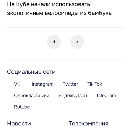
На Кубе начали использовать
экологичные велосипеды из бамбука
Социальные сети
VK
Instagram
Twitter
Tik Tok
Одноклассники
Яндекс.Дзен
Telegram
Rutube
Новости
Телекомпания