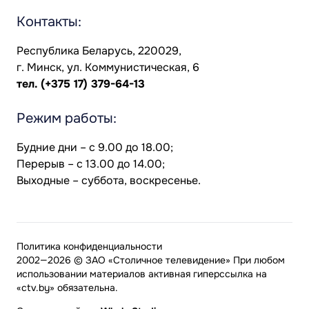
Контакты:
Республика Беларусь, 220029,
г. Минск, ул. Коммунистическая, 6
тел.
(+375 17) 379-64-13
Режим работы:
Будние дни – с 9.00 до 18.00;
Перерыв – с 13.00 до 14.00;
Выходные – суббота, воскресенье.
Политика конфиденциальности
2002—2026 © ЗАО «Столичное телевидение» При любом
использовании материалов активная гиперссылка на
«ctv.by» обязательна.