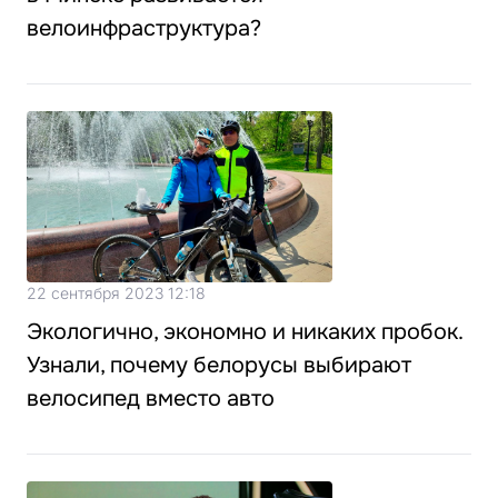
велоинфраструктура?
22 сентября 2023 12:18
Экологично, экономно и никаких пробок.
Узнали, почему белорусы выбирают
велосипед вместо авто