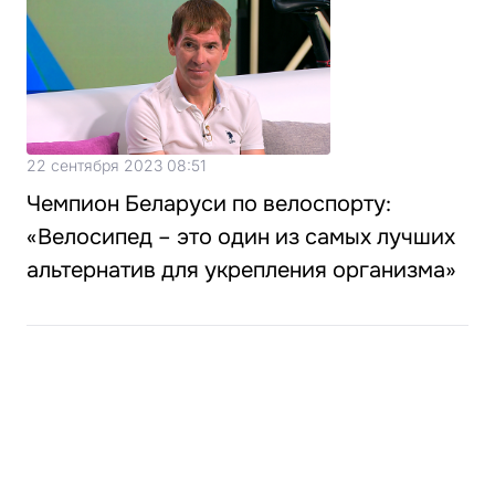
22 сентября 2023 08:51
Чемпион Беларуси по велоспорту:
«Велосипед – это один из самых лучших
альтернатив для укрепления организма»