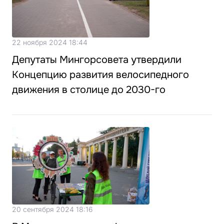
22 ноября 2024 18:44
Депутаты Мингорсовета утвердили
Концепцию развития велосипедного
движения в столице до 2030-го
20 сентября 2024 18:16