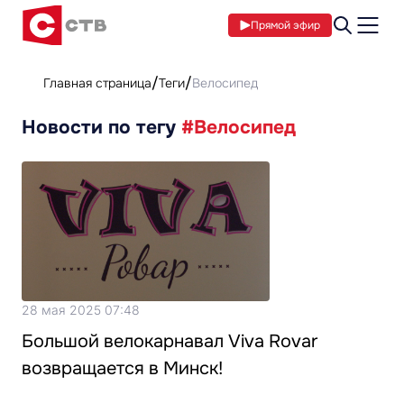
Прямой эфир
Главная страница
Теги
Велосипед
Новости по тегу
#Велосипед
28 мая 2025 07:48
Большой велокарнавал Viva Rovar
возвращается в Минск!