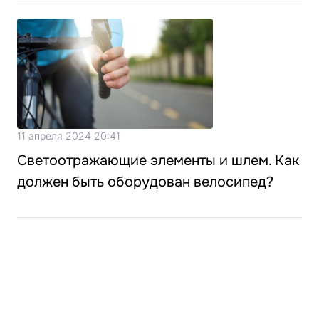
11 апреля 2024 20:41
Светоотражающие элементы и шлем. Как
должен быть оборудован велосипед?