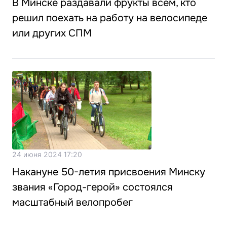
В Минске раздавали фрукты всем, кто
решил поехать на работу на велосипеде
или других СПМ
24 июня 2024 17:20
Накануне 50-летия присвоения Минску
звания «Город-герой» состоялся
масштабный велопробег