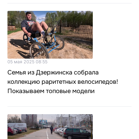
05 мая 2025 08:55
Семья из Дзержинска собрала
коллекцию раритетных велосипедов!
Показываем топовые модели