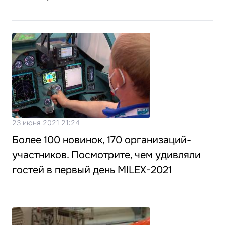
23 июня 2021 21:24
Более 100 новинок, 170 организаций-
участников. Посмотрите, чем удивляли
гостей в первый день MILEX-2021