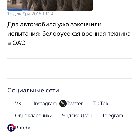
15 декабря 2016 19:24
Два автомобиля уже закончили
испытания: белорусская военная техника
в ОАЭ
Социальные сети
VK
Instagram
Twitter
Tik Tok
Одноклассники
Яндекс.Дзен
Telegram
Rutube