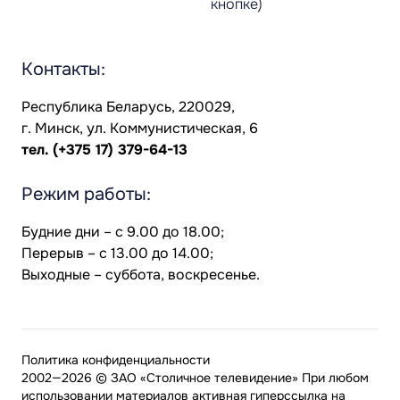
кнопке)
Контакты:
Республика Беларусь, 220029,
г. Минск, ул. Коммунистическая, 6
тел.
(+375 17) 379-64-13
Режим работы:
Будние дни – с 9.00 до 18.00;
Перерыв – с 13.00 до 14.00;
Выходные – суббота, воскресенье.
Политика конфиденциальности
2002—2026 © ЗАО «Столичное телевидение» При любом
использовании материалов активная гиперссылка на