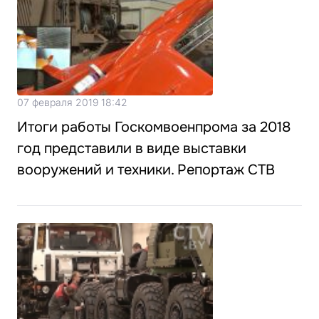
07 февраля 2019 18:42
Итоги работы Госкомвоенпрома за 2018
год представили в виде выставки
вооружений и техники. Репортаж СТВ