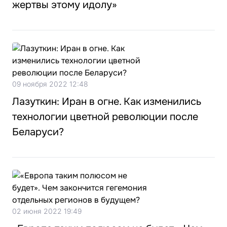
жертвы этому идолу»
09 ноября 2022 12:48
Лазуткин: Иран в огне. Как изменились
технологии цветной революции после
Беларуси?
02 июня 2022 19:49