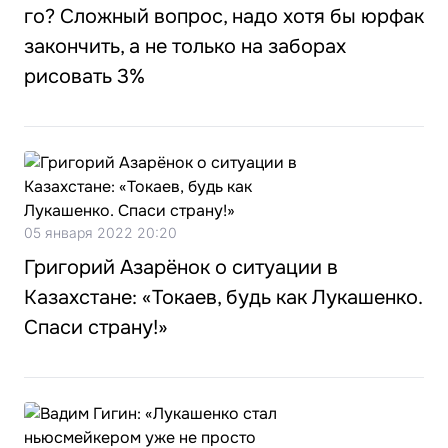
го? Сложный вопрос, надо хотя бы юрфак
закончить, а не только на заборах
рисовать 3%
05 января 2022 20:20
Григорий Азарёнок о ситуации в
Казахстане: «Токаев, будь как Лукашенко.
Спаси страну!»