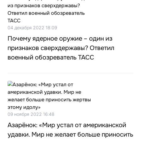
04 декабря 2022 18:09
Почему ядерное оружие – один из
признаков сверхдержавы? Ответил
военный обозреватель ТАСС
09 ноября 2022 16:48
Азарёнок: «Мир устал от американской
удавки. Мир не желает больше приносить