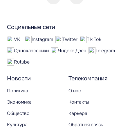
Социальные сети
VK
Instagram
Twitter
Tik Tok
Одноклассники
Яндекс.Дзен
Telegram
Rutube
Новости
Телекомпания
Политика
О нас
Экономика
Контакты
Общество
Карьера
Культура
Обратная связь