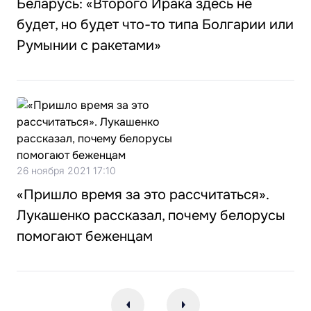
Беларусь: «Второго Ирака здесь не
будет, но будет что-то типа Болгарии или
Румынии с ракетами»
26 ноября 2021 17:10
«Пришло время за это рассчитаться».
Лукашенко рассказал, почему белорусы
помогают беженцам