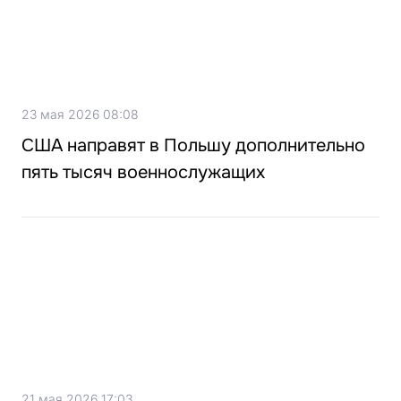
23 мая 2026 08:08
США направят в Польшу дополнительно
пять тысяч военнослужащих
21 мая 2026 17:03