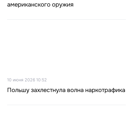
американского оружия
10 июня 2026 10:52
Польшу захлестнула волна наркотрафика