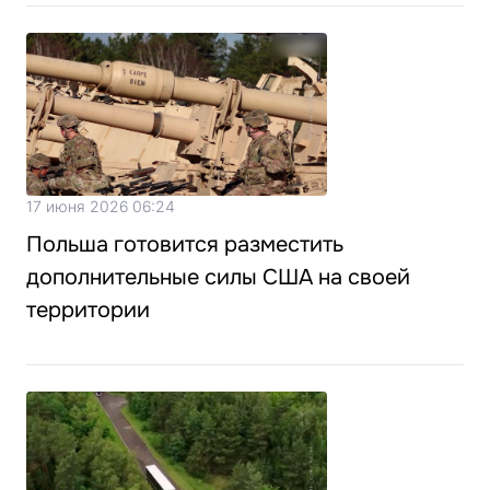
17 июня 2026 06:24
Польша готовится разместить
дополнительные силы США на своей
территории