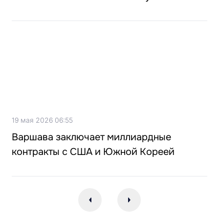
19 мая 2026 06:55
Варшава заключает миллиардные
контракты с США и Южной Кореей