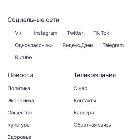
Социальные сети
VK
Instagram
Twitter
Tik Tok
Одноклассники
Яндекс.Дзен
Telegram
Rutube
Новости
Телекомпания
Политика
О нас
Экономика
Контакты
Общество
Карьера
Культура
Обратная связь
Здоровье