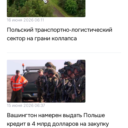
16 июня 2026 06:11
Польский транспортно‑логистический
сектор на грани коллапса
15 июня 2026 06:37
Вашингтон намерен выдать Польше
кредит в 4 млрд долларов на закупку