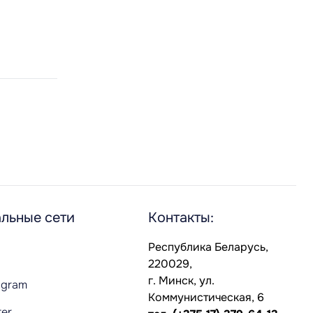
льные сети
Контакты:
Республика Беларусь,
220029,
г. Минск, ул.
agram
Коммунистическая, 6
ter