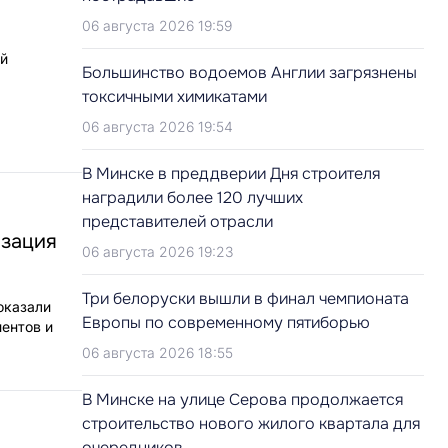
06 августа 2026 19:59
ой
Большинство водоемов Англии загрязнены
токсичными химикатами
06 августа 2026 19:54
В Минске в преддверии Дня строителя
наградили более 120 лучших
представителей отрасли
изация
06 августа 2026 19:23
Три белоруски вышли в финал чемпионата
оказали
Европы по современному пятиборью
ентов и
06 августа 2026 18:55
В Минске на улице Серова продолжается
строительство нового жилого квартала для
очередников