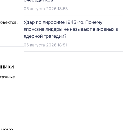
06 августа 2026 18:53
Удар по Хиросиме 1945-го. Почему
бъектов.
японские лидеры не называют виновных в
ядерной трагедии?
06 августа 2026 18:51
иники
нтажные
нске –