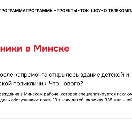
ПРОГРАММА
ПРОГРАММЫ
ПРОЕКТЫ
ТОК-ШОУ
О ТЕЛЕКОМ
ники в Минске
осле капремонта открылось здание детской и
кой поликлиник. Что нового?
реждение в Минском районе, которое специализируется исключ
здесь обслуживают почти 13 тысяч детей, включая 335 малышей