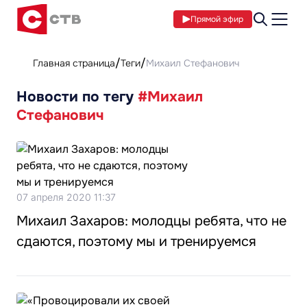
Прямой эфир
Главная страница
Теги
Михаил Стефанович
Новости по тегу
#Михаил
Стефанович
07 апреля 2020 11:37
Михаил Захаров: молодцы ребята, что не
сдаются, поэтому мы и тренируемся