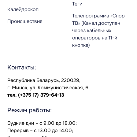
Теги
Калейдоскоп
Телепрограмма «Спорт
Происшествия
ТВ» (Канал доступен
через кабельных
операторов на 11-й
кнопке)
Контакты:
Республика Беларусь, 220029,
г. Минск, ул. Коммунистическая, 6
тел.
(+375 17) 379-64-13
Режим работы:
Будние дни – с 9.00 до 18.00;
Перерыв – с 13.00 до 14.00;