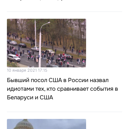
10 января 2021 17:15
Бывший посол США в России назвал
идиотами тех, кто сравнивает события в
Беларуси и США