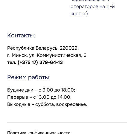
операторов на 11-й
кнопке)
Контакты:
Республика Беларусь, 220029,
г. Минск, ул. Коммунистическая, 6
тел.
(+375 17) 379-64-13
Режим работы:
Будние дни – с 9.00 до 18.00;
Перерыв – с 13.00 до 14.00;
Выходные – суббота, воскресенье.
Политика конфиденциальности