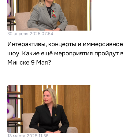
30 апреля 2025 07:54
Интерактивы, концерты и иммерсивное
шоу. Какие ещё мероприятия пройдут в
Минске 9 Мая?
13 марта 2025 11:56