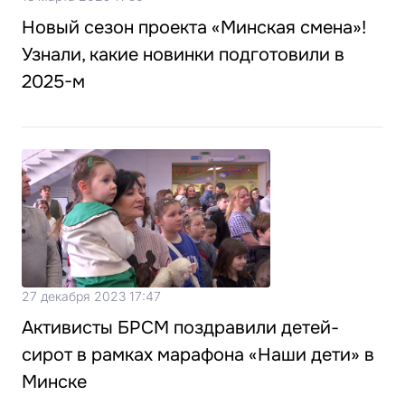
Новый сезон проекта «Минская смена»!
Узнали, какие новинки подготовили в
2025-м
27 декабря 2023 17:47
Активисты БРСМ поздравили детей-
сирот в рамках марафона «Наши дети» в
Минске