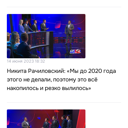
14 июня 2023 18:32
Никита Рачиловский: «Мы до 2020 года
этого не делали, поэтому это всё
накопилось и резко вылилось»