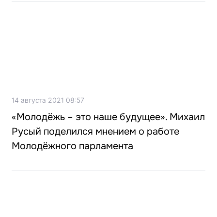
14 августа 2021 08:57
«Молодёжь – это наше будущее». Михаил
Русый поделился мнением о работе
Молодёжного парламента