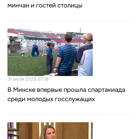
минчан и гостей столицы
31 июля 2025 07:18
В Минске впервые прошла спартакиада
среди молодых госслужащих