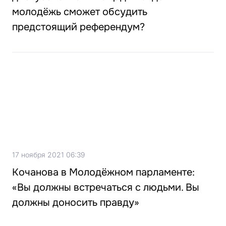
молодёжь сможет обсудить
предстоящий референдум?
17 ноября 2021 06:39
Кочанова в Молодёжном парламенте:
«Вы должны встречаться с людьми. Вы
должны доносить правду»