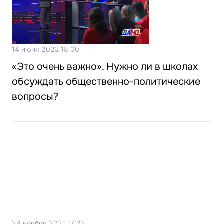
14 июня 2023 18:00
«Это очень важно». Нужно ли в школах
обсуждать общественно-политические
вопросы?
24 ноября 2021 17:22