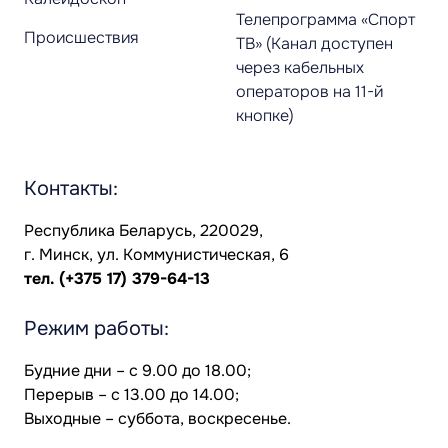
Телепрограмма «Спорт
Происшествия
ТВ» (Канал доступен
через кабельных
операторов на 11-й
кнопке)
Контакты:
Республика Беларусь, 220029,
г. Минск, ул. Коммунистическая, 6
тел.
(+375 17) 379-64-13
Режим работы:
Будние дни – с 9.00 до 18.00;
Перерыв – с 13.00 до 14.00;
Выходные – суббота, воскресенье.