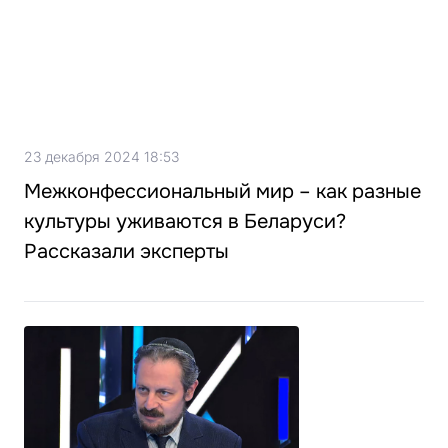
23 декабря 2024 18:53
Межконфессиональный мир – как разные
культуры уживаются в Беларуси?
Рассказали эксперты