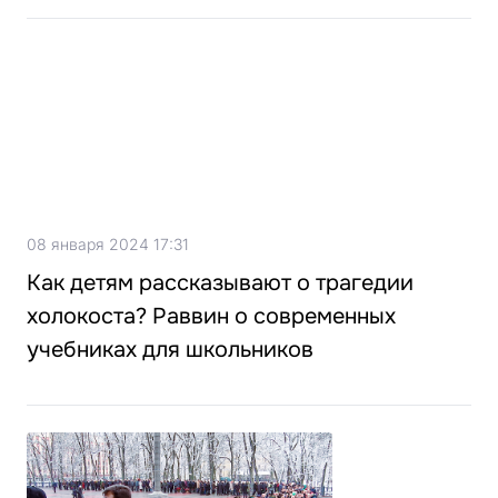
08 января 2024 17:31
Как детям рассказывают о трагедии
холокоста? Раввин о современных
учебниках для школьников