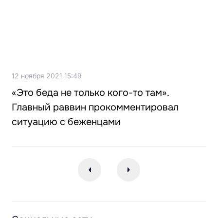
12 ноября 2021 15:49
«Это беда не только кого-то там».
Главный раввин прокомментировал
ситуацию с беженцами