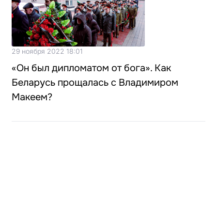
29 ноября 2022 18:01
«Он был дипломатом от бога». Как
Беларусь прощалась с Владимиром
Макеем?