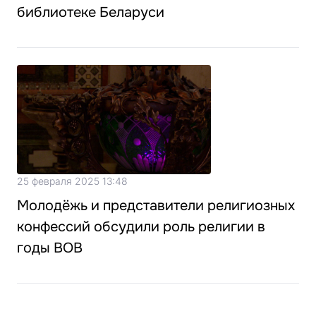
библиотеке Беларуси
25 февраля 2025 13:48
Молодёжь и представители религиозных
конфессий обсудили роль религии в
годы ВОВ