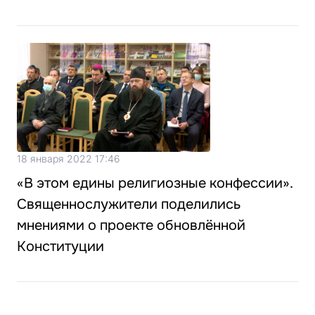
18 января 2022 17:46
«В этом едины религиозные конфессии».
Священнослужители поделились
мнениями о проекте обновлённой
Конституции