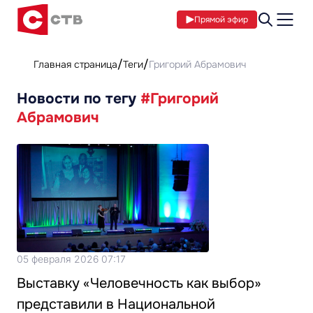
Прямой эфир
Главная страница
Теги
Григорий Абрамович
Новости по тегу
#Григорий
Абрамович
05 февраля 2026 07:17
Выставку «Человечность как выбор»
представили в Национальной