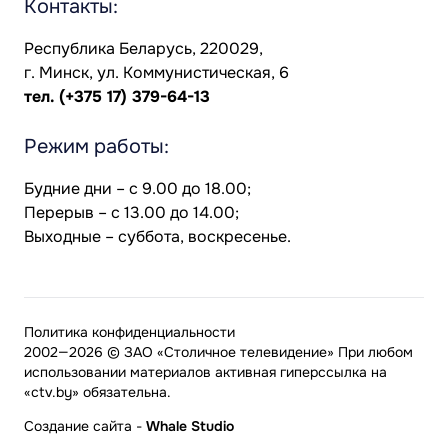
Контакты:
Республика Беларусь, 220029,
г. Минск, ул. Коммунистическая, 6
тел.
(+375 17) 379-64-13
Режим работы:
Будние дни – с 9.00 до 18.00;
Перерыв – с 13.00 до 14.00;
Выходные – суббота, воскресенье.
Политика конфиденциальности
2002—2026 © ЗАО «Столичное телевидение» При любом
использовании материалов активная гиперссылка на
«ctv.by» обязательна.
Создание сайта
-
Whale Studio