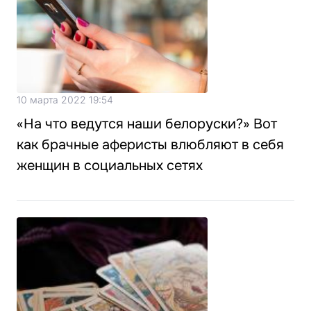
10 марта 2022 19:54
«На что ведутся наши белоруски?» Вот
как брачные аферисты влюбляют в себя
женщин в социальных сетях