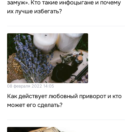
замуж». Кто такие инфоцыгане и почему
их лучше избегать?
08 февраля 2022 14:05
Как действует любовный приворот и кто
может его сделать?