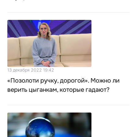
13 декабря 2022 19:42
«Позолоти ручку, дорогой». Можно ли
верить цыганкам, которые гадают?