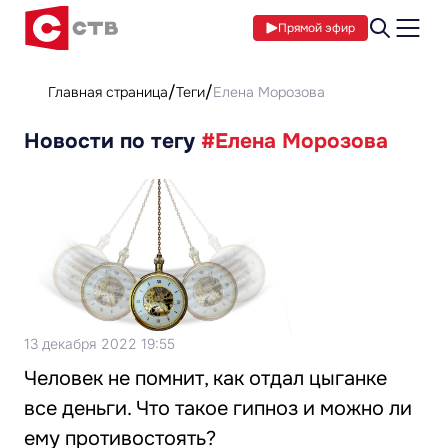
Прямой эфир
Главная страница
Теги
Елена Морозова
Новости по тегу
#Елена Морозова
13 декабря 2022 19:55
Человек не помнит, как отдал цыганке
все деньги. Что такое гипноз и можно ли
ему противостоять?