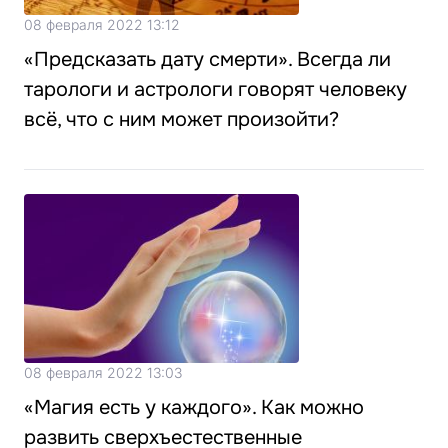
08 февраля 2022 13:12
«Предсказать дату смерти». Всегда ли
тарологи и астрологи говорят человеку
всё, что с ним может произойти?
08 февраля 2022 13:03
«Магия есть у каждого». Как можно
развить сверхъестественные