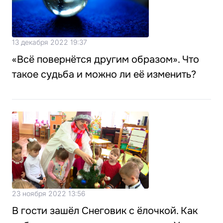
13 декабря 2022 19:37
«Всё повернётся другим образом». Что
такое судьба и можно ли её изменить?
23 ноября 2022 13:56
В гости зашёл Снеговик с ёлочкой. Как