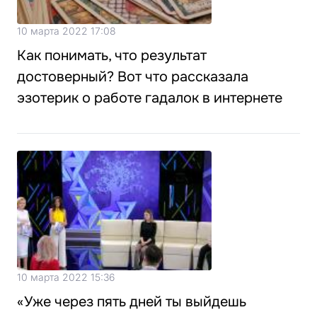
10 марта 2022 17:08
Как понимать, что результат
достоверный? Вот что рассказала
эзотерик о работе гадалок в интернете
10 марта 2022 15:36
«Уже через пять дней ты выйдешь