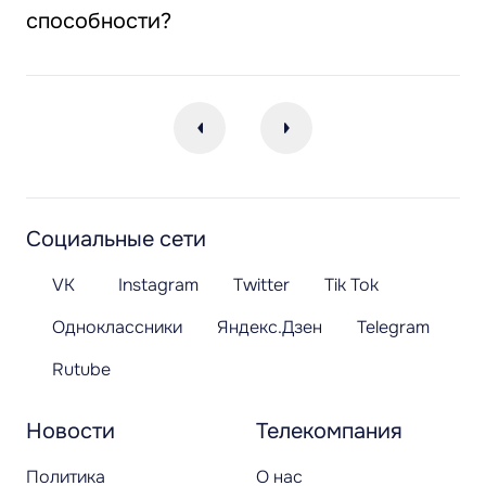
способности?
Социальные сети
VK
Instagram
Twitter
Tik Tok
Одноклассники
Яндекс.Дзен
Telegram
Rutube
Новости
Телекомпания
Политика
О нас