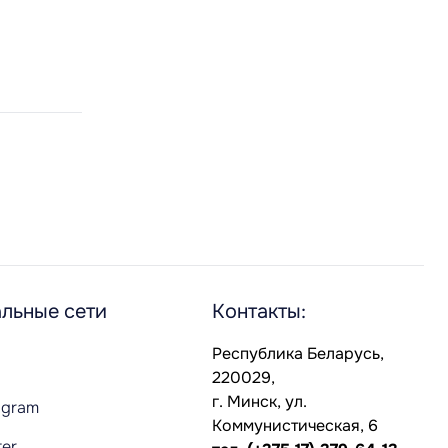
льные сети
Контакты:
Республика Беларусь,
220029,
г. Минск, ул.
agram
Коммунистическая, 6
ter