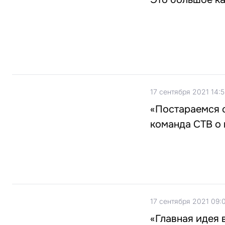
17 сентября 2021 14:5
«Постараемся с
команда СТВ о 
17 сентября 2021 09:
«Главная идея в