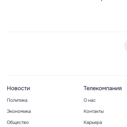
Новости
Телекомпания
Политика
О нас
Экономика
Контакты
Общество
Карьера