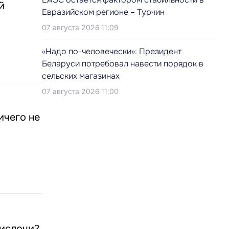
й
Евразийском регионе – Турчин
07 августа 2026 11:09
«Надо по-человечески»: Президент
Беларуси потребовал навести порядок в
сельских магазинах
07 августа 2026 11:00
ичего не
вислочи?