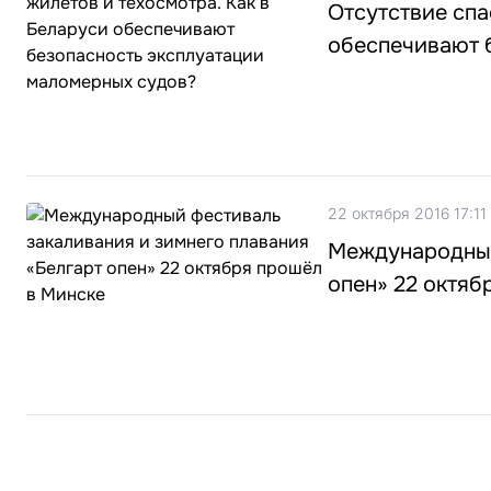
Отсутствие спа
обеспечивают 
22 октября 2016 17:11
Международный
опен» 22 октяб