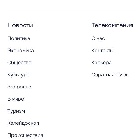
Новости
Телекомпания
Политика
О нас
Экономика
Контакты
Общество
Карьера
Культура
Обратная связь
Здоровье
В мире
Туризм
Калейдоскоп
Происшествия