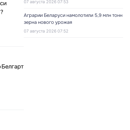
07 августа 2026 07:53
уси
в?
Аграрии Беларуси намолотили 5,9 млн тонн
зерна нового урожая
07 августа 2026 07:52
«Белгарт