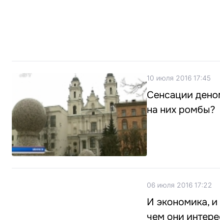
10 июля 2016 17:45
Сенсации деном
на них ромбы?
06 июля 2016 17:22
И экономика, и
чем они интер