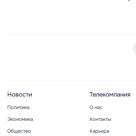
Новости
Телекомпания
Политика
О нас
Экономика
Контакты
Общество
Карьера