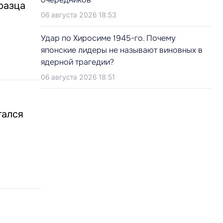
разца
06 августа 2026 18:53
Удар по Хиросиме 1945-го. Почему
японские лидеры не называют виновных в
ядерной трагедии?
06 августа 2026 18:51
тался