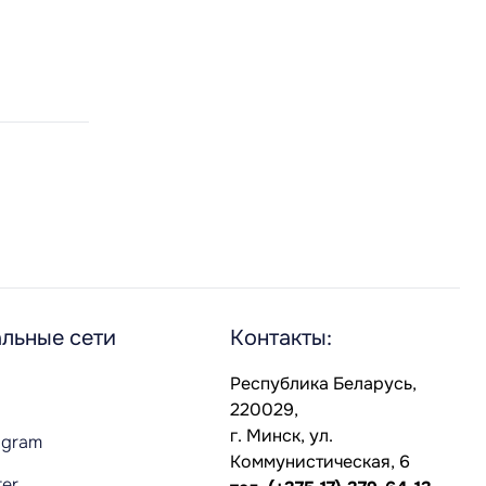
льные сети
Контакты:
Республика Беларусь,
220029,
г. Минск, ул.
agram
Коммунистическая, 6
ter