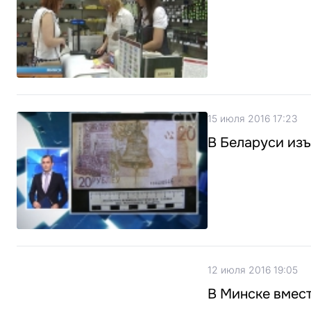
15 июля 2016 17:23
В Беларуси изъ
12 июля 2016 19:05
В Минске вмес