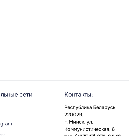
льные сети
Контакты:
Республика Беларусь,
220029,
г. Минск, ул.
agram
Коммунистическая, 6
ter