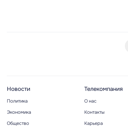
Новости
Телекомпания
Политика
О нас
Экономика
Контакты
Общество
Карьера