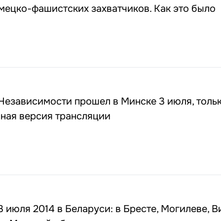
мецко-фашистских захватчиков. Как это было
Независимости прошел в Минске 3 июля, тольк
лная версия трансляции
 июля 2014 в Беларуси: в Бресте, Могилеве, В