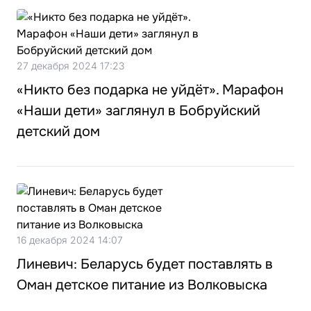
27 декабря 2024 17:23
«Никто без подарка не уйдёт». Марафон
«Наши дети» заглянул в Бобруйский
детский дом
16 декабря 2024 14:07
Линевич: Беларусь будет поставлять в
Оман детское питание из Волковыска