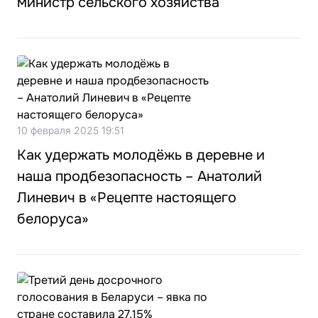
министр сельского хозяйства
10 февраля 2025 19:51
Как удержать молодёжь в деревне и
наша продбезопасность – Анатолий
Линевич в «Рецепте настоящего
белоруса»