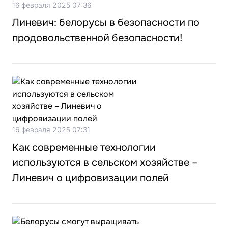
16 февраля 2025 07:36
Линевич: белорусы в безопасности по
продовольственной безопасности!
16 февраля 2025 07:31
Как современные технологии
используются в сельском хозяйстве –
Линевич о цифровизации полей