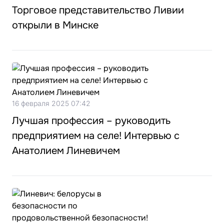
Торговое представительство Ливии
открыли в Минске
16 февраля 2025 07:42
Лучшая профессия – руководить
предприятием на селе! Интервью с
Анатолием Линевичем