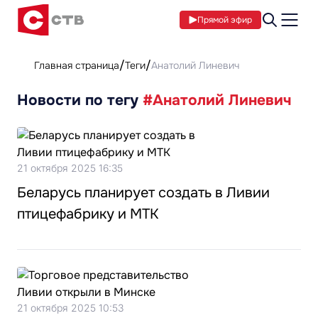
Прямой эфир
Главная страница
Теги
Анатолий Линевич
Новости по тегу
#Анатолий Линевич
21 октября 2025 16:35
Беларусь планирует создать в Ливии
птицефабрику и МТК
21 октября 2025 10:53