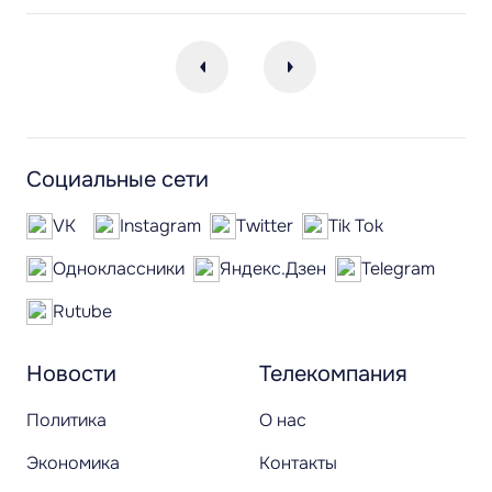
Социальные сети
VK
Instagram
Twitter
Tik Tok
Одноклассники
Яндекс.Дзен
Telegram
Rutube
Новости
Телекомпания
Политика
О нас
Экономика
Контакты