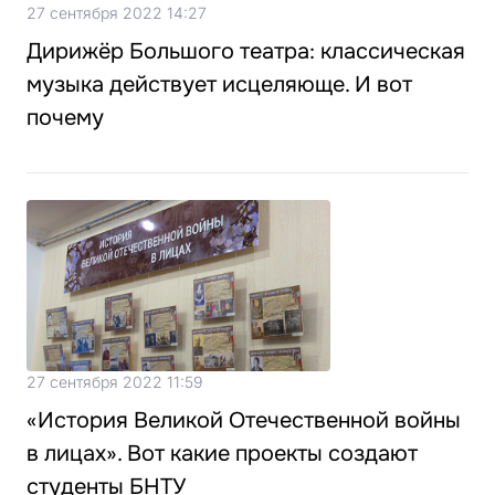
27 сентября 2022 14:27
Дирижёр Большого театра: классическая
музыка действует исцеляюще. И вот
почему
27 сентября 2022 11:59
«История Великой Отечественной войны
в лицах». Вот какие проекты создают
студенты БНТУ