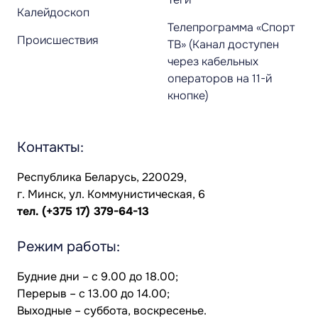
Калейдоскоп
Телепрограмма «Спорт
Происшествия
ТВ» (Канал доступен
через кабельных
операторов на 11-й
кнопке)
Контакты:
Республика Беларусь, 220029,
г. Минск, ул. Коммунистическая, 6
тел.
(+375 17) 379-64-13
Режим работы:
Будние дни – с 9.00 до 18.00;
Перерыв – с 13.00 до 14.00;
Выходные – суббота, воскресенье.