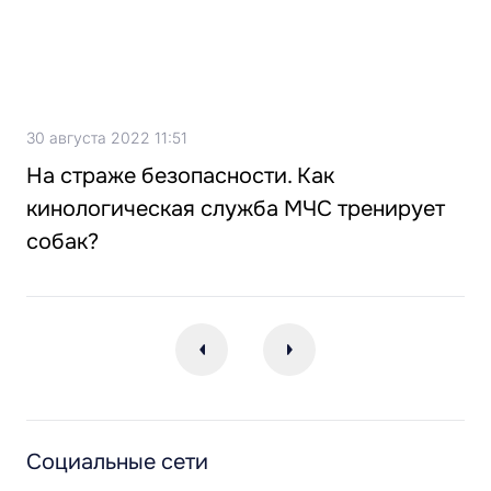
30 августа 2022 11:51
На страже безопасности. Как
кинологическая служба МЧС тренирует
собак?
Социальные сети