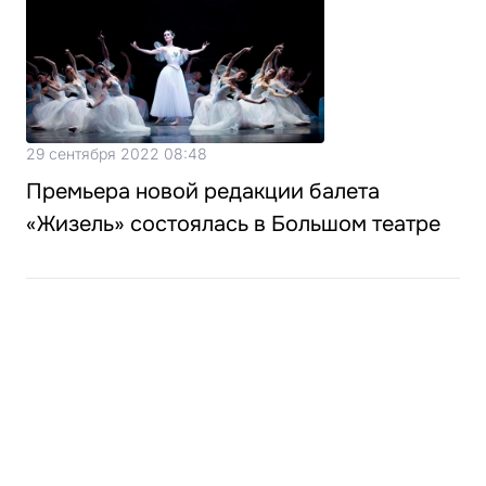
29 сентября 2022 08:48
Премьера новой редакции балета
«Жизель» состоялась в Большом театре