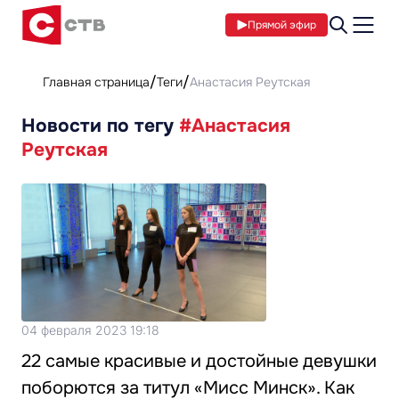
Прямой эфир
Главная страница
Теги
Анастасия Реутская
Новости по тегу
#Анастасия
Реутская
04 февраля 2023 19:18
22 самые красивые и достойные девушки
поборются за титул «Мисс Минск». Как