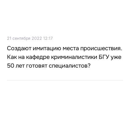
21 сентября 2022 12:17
Создают имитацию места происшествия.
Как на кафедре криминалистики БГУ уже
50 лет готовят специалистов?