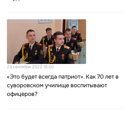
23 сентября 2022 15:00
«Это будет всегда патриот». Как 70 лет в
суворовском училище воспитывают
офицеров?