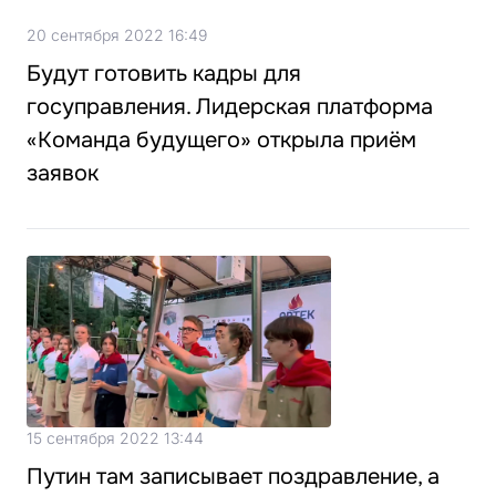
20 сентября 2022 16:49
Будут готовить кадры для
госуправления. Лидерская платформа
«Команда будущего» открыла приём
заявок
15 сентября 2022 13:44
Путин там записывает поздравление, а