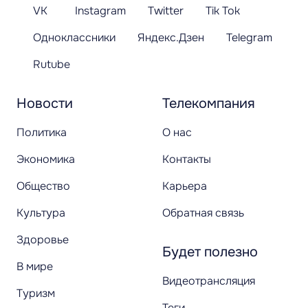
VK
Instagram
Twitter
Tik Tok
Одноклассники
Яндекс.Дзен
Telegram
Rutube
Новости
Телекомпания
Политика
О нас
Экономика
Контакты
Общество
Карьера
Культура
Обратная связь
Здоровье
Будет полезно
В мире
Видеотрансляция
Туризм
Теги