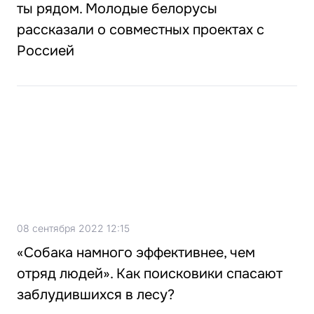
ты рядом. Молодые белорусы
рассказали о совместных проектах с
Россией
08 сентября 2022 12:15
«Собака намного эффективнее, чем
отряд людей». Как поисковики спасают
заблудившихся в лесу?