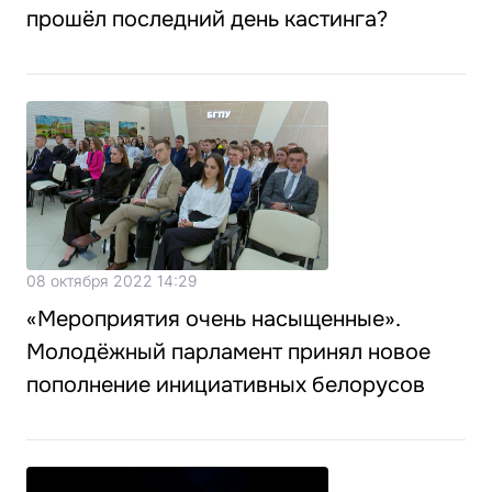
прошёл последний день кастинга?
08 октября 2022 14:29
«Мероприятия очень насыщенные».
Молодёжный парламент принял новое
пополнение инициативных белорусов