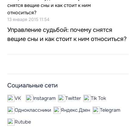
13 января 2015 11:54
Управление судьбой: почему снятся
вещие сны и как стоит к ним относиться?
Социальные сети
VK
Instagram
Twitter
Tik Tok
Одноклассники
Яндекс.Дзен
Telegram
Rutube