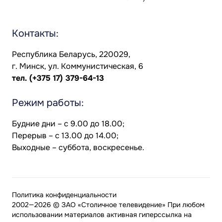
Контакты:
Республика Беларусь, 220029,
г. Минск, ул. Коммунистическая, 6
тел.
(+375 17) 379-64-13
Режим работы:
Будние дни – с 9.00 до 18.00;
Перерыв – с 13.00 до 14.00;
Выходные – суббота, воскресенье.
Политика конфиденциальности
2002—2026 © ЗАО «Столичное телевидение» При любом
использовании материалов активная гиперссылка на