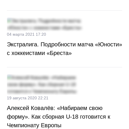
04 марта 2021 17:20
Экстралига. Подробности матча «Юности»
с хоккеистами «Бреста»
19 августа 2020 22:21
Алексей Ковалёв: «Набираем свою
форму». Как сборная U-18 готовится к
Чемпионату Европы