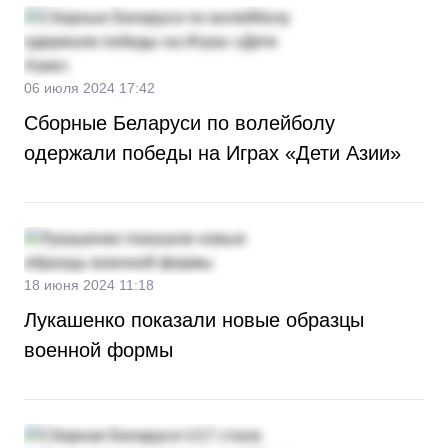
06 июля 2024 17:42
Сборные Беларуси по волейболу
одержали победы на Играх «Дети Азии»
18 июня 2024 11:18
Лукашенко показали новые образцы
военной формы