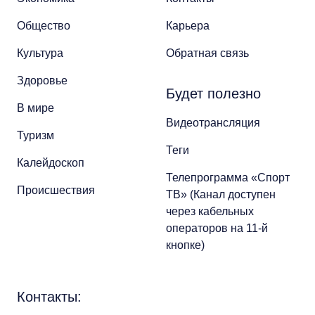
Общество
Карьера
Культура
Обратная связь
Здоровье
Будет полезно
В мире
Видеотрансляция
Туризм
Теги
Калейдоскоп
Телепрограмма «Спорт
Происшествия
ТВ» (Канал доступен
через кабельных
операторов на 11-й
кнопке)
Контакты: