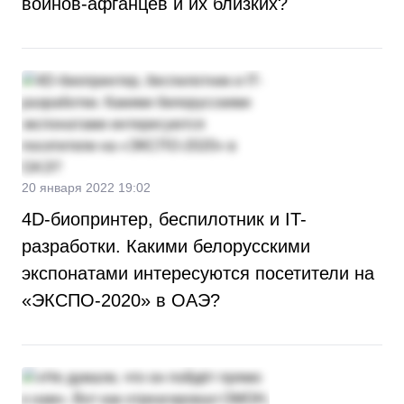
воинов-афганцев и их близких?
20 января 2022 19:02
4D-биопринтер, беспилотник и IT-
разработки. Какими белорусскими
экспонатами интересуются посетители на
«ЭКСПО-2020» в ОАЭ?