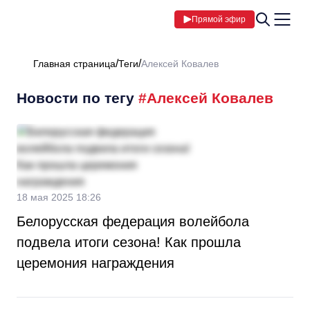
Прямой эфир
Главная страница
Теги
Алексей Ковалев
Новости по тегу
#Алексей Ковалев
18 мая 2025 18:26
Белорусская федерация волейбола
подвела итоги сезона! Как прошла
церемония награждения