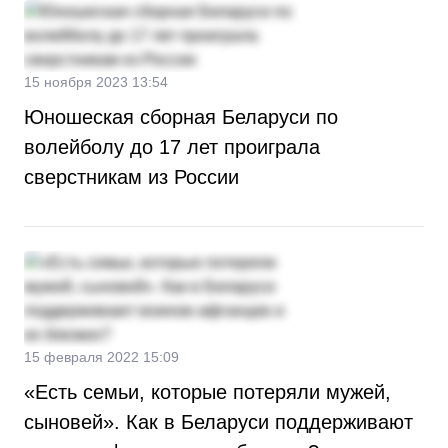
15 ноября 2023 13:54
Юношеская сборная Беларуси по
волейболу до 17 лет проиграла
сверстникам из России
15 февраля 2022 15:09
«Есть семьи, которые потеряли мужей,
сыновей». Как в Беларуси поддерживают