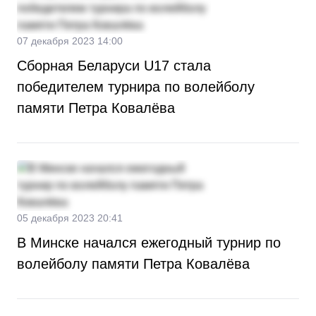
07 декабря 2023 14:00
Сборная Беларуси U17 стала
победителем турнира по волейболу
памяти Петра Ковалёва
05 декабря 2023 20:41
В Минске начался ежегодный турнир по
волейболу памяти Петра Ковалёва