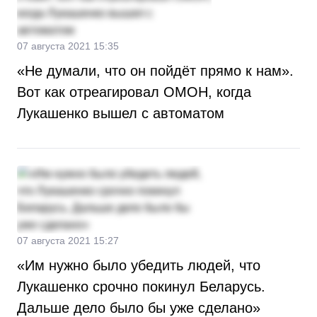
07 августа 2021 15:35
«Не думали, что он пойдёт прямо к нам».
Вот как отреагировал ОМОН, когда
Лукашенко вышел с автоматом
07 августа 2021 15:27
«Им нужно было убедить людей, что
Лукашенко срочно покинул Беларусь.
Дальше дело было бы уже сделано»