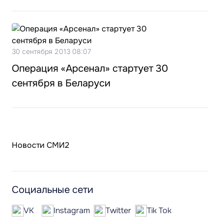
30 сентября 2013 08:07
Операция «Арсенал» стартует 30
сентября в Беларуси
Новости СМИ2
Социальные сети
VK
Instagram
Twitter
Tik Tok