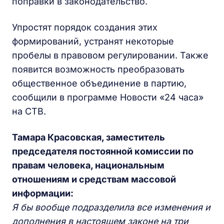
поправки в законодательство.
Упростят порядок создания этих
формирований, устранят некоторые
пробелы в правовом регулировании. Также
появится возможность преобразовать
общественное объединение в партию,
сообщили в программе Новости «24 часа»
на СТВ.
Тамара Красовская, заместитель
председателя постоянной комиссии по
правам человека, национальным
отношениям и средствам массовой
информации:
Я бы вообще подразделила все изменения и
дополнения в настоящем законе на три