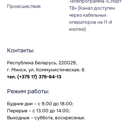
Телепрограмма «Спорт
Происшествия
ТВ» (Канал доступен
через кабельных
операторов на 11-й
кнопке)
Контакты:
Республика Беларусь, 220029,
г. Минск, ул. Коммунистическая, 6
тел.
(+375 17) 379-64-13
Режим работы:
Будние дни – с 9.00 до 18.00;
Перерыв – с 13.00 до 14.00;
Выходные – суббота, воскресенье.