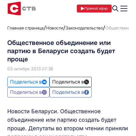
Прямой эфир
Главная страница
Новости
Законодательство
Общественное 
Общественное объединение или
партию в Беларуси создать будет
проще
03 октября 2013 07:36
Поделиться в
Поделиться в
Поделиться в
Поделиться в
Новости Беларуси. Общественное
объединение или партию создать будет
проще. Депутаты во втором чтении приняли