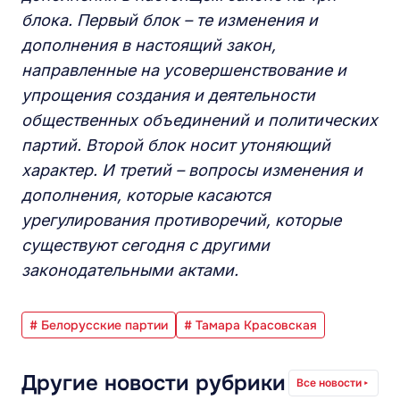
блока. Первый блок – те изменения и
дополнения в настоящий закон,
направленные на усовершенствование и
упрощения создания и деятельности
общественных объединений и политических
партий. Второй блок носит утоняющий
характер. И третий – вопросы изменения и
дополнения, которые касаются
урегулирования противоречий, которые
существуют сегодня с другими
законодательными актами.
# Белорусские партии
# Тамара Красовская
Другие новости рубрики
Все новости