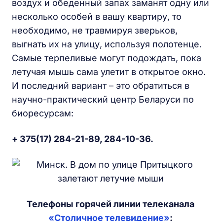
воздух и обеденный запах заманят одну или
несколько особей в вашу квартиру, то
необходимо, не травмируя зверьков,
выгнать их на улицу, используя полотенце.
Самые терпеливые могут подождать, пока
летучая мышь сама улетит в открытое окно.
И последний вариант – это обратиться в
научно-практический центр Беларуси по
биоресурсам:
+ 375(17) 284-21-89, 284-10-36.
Телефоны горячей линии телеканала
«Столичное телевидение»
: