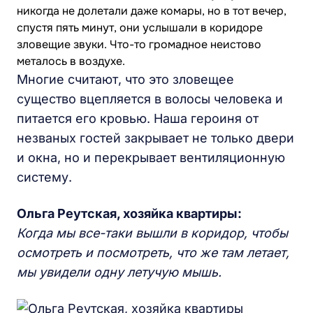
никогда не долетали даже комары, но в тот вечер,
спустя пять минут, они услышали в коридоре
зловещие звуки. Что-то громадное неистово
металось в воздухе.
Многие считают, что это зловещее
существо вцепляется в волосы человека и
питается его кровью. Наша героиня от
незваных гостей закрывает не только двери
и окна, но и перекрывает вентиляционную
систему.
Ольга Реутская, хозяйка квартиры:
Когда мы все-таки вышли в коридор, чтобы
осмотреть и посмотреть, что же там летает,
мы увидели одну летучую мышь.