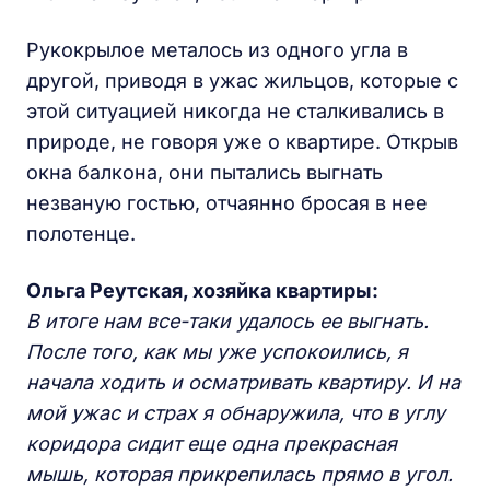
Рукокрылое металось из одного угла в
другой, приводя в ужас жильцов, которые с
этой ситуацией никогда не сталкивались в
природе, не говоря уже о квартире. Открыв
окна балкона, они пытались выгнать
незваную гостью, отчаянно бросая в нее
полотенце.
Ольга Реутская, хозяйка квартиры:
В итоге нам все-таки удалось ее выгнать.
После того, как мы уже успокоились, я
начала ходить и осматривать квартиру. И на
мой ужас и страх я обнаружила, что в углу
коридора сидит еще одна прекрасная
мышь, которая прикрепилась прямо в угол.