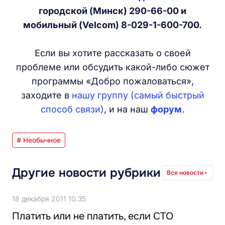
городской (Минск) 290-66-00 и
мобильный (Velcom) 8-029-1-600-700.
Если вы хотите рассказать о своей
проблеме или обсудить какой-либо сюжет
программы «Добро пожаловаться»,
заходите в
нашу группу (самый быстрый
способ связи)
, и на наш
форум
.
# Необычное
Другие новости рубрики
Все новости
18 декабря 2011 10:35
Платить или не платить, если СТО