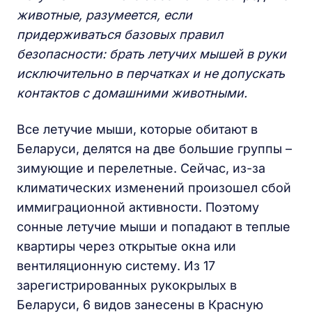
животные, разумеется, если
придерживаться базовых правил
безопасности: брать летучих мышей в руки
исключительно в перчатках и не допускать
контактов с домашними животными.
Все летучие мыши, которые обитают в
Беларуси, делятся на две большие группы –
зимующие и перелетные. Сейчас, из-за
климатических изменений произошел сбой
иммиграционной активности. Поэтому
сонные летучие мыши и попадают в теплые
квартиры через открытые окна или
вентиляционную систему. Из 17
зарегистрированных рукокрылых в
Беларуси, 6 видов занесены в Красную