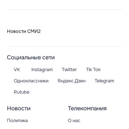
Новости СМИ2
Социальные сети
VK
Instagram
Twitter
Tik Tok
Одноклассники
Яндекс.Дзен
Telegram
Rutube
Новости
Телекомпания
Политика
О нас