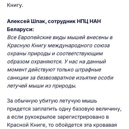
Книгу.
Алексей Шпак, сотрудник НПЦ НАН
Беларуси:
Все Европейские виды мышей внесены в
Красную Книгу международного союза
охраны природы и соответствующим
образом охраняются. У нас на данный
момент действуют только штрафные
санкции за безвозвратное изъятие особи
летучей мыши из природы.
За обычную убитую летучую мышь
придется заплатить одну базовую величину,
а если рукокрылое зарегистрировано в
Красной Книге, то обойдется эта кровавая