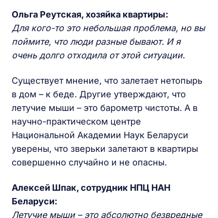
Ольга Реутская, хозяйка квартиры:
Для кого-то это небольшая проблема, но вы
поймите, что люди разные бывают. И я
очень долго отходила от этой ситуации.
Существует мнение, что залетает нетопырь
в дом – к беде. Другие утверждают, что
летучие мыши – это барометр чистоты. А в
научно-практическом центре
Национальной Академии Наук Беларуси
уверены, что зверьки залетают в квартиры
совершенно случайно и не опасны.
Алексей Шпак, сотрудник НПЦ НАН
Беларуси:
Летучие мыши – это абсолютно безвредные