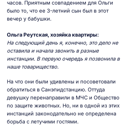
часов. Приятным совпадением для Ольги
было то, что ее 3-летний сын был в этот
вечер у бабушки.
Ольга Реутская, хозяйка квартиры:
На следующий день я, конечно, это дело не
оставила и начала звонить в разные
инстанции. В первую очередь я позвонила в
наше товарищество.
На что они были удивлены и посоветовали
обратиться в Санэпидстанцию. Оттуда
девушку перенаправили в МЧС и Общество
по защите животных. Но, ни в одной из этих
инстанций законодательно не определена
борьба с летучими гостями.