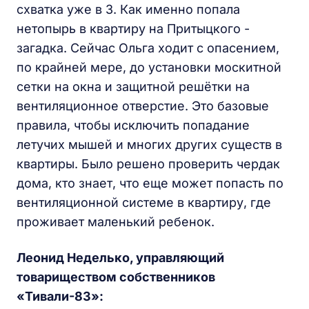
схватка уже в 3. Как именно попала
нетопырь в квартиру на Притыцкого -
загадка. Сейчас Ольга ходит с опасением,
по крайней мере, до установки москитной
сетки на окна и защитной решётки на
вентиляционное отверстие. Это базовые
правила, чтобы исключить попадание
летучих мышей и многих других существ в
квартиры. Было решено проверить чердак
дома, кто знает, что еще может попасть по
вентиляционной системе в квартиру, где
проживает маленький ребенок.
Леонид Неделько, управляющий
товариществом собственников
«Тивали-83»: