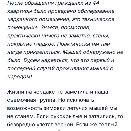
После обращения гражданки из 44
квартиры было проведено обследование
чердачного помещения, это техническое
помещение. Знаете, посмотрев,
практически ничего не заметно, стены,
покрытие гладкое. Практически им там
негде прикрепиться. Мышей обнаружено не
было.
Будем надеяться, что это первый и
последний случай проживания мышей с
народом!
Жизни на чердаке не заметила и наша
съемочная группа. Но исключать
возможность зимовки летучих мышей мы
не станем. Если рукокрылые и затаились, то
безвредно улетят весной. Если же теплый