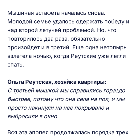
Мышиная эстафета началась снова.
Молодой семье удалось одержать победу и
над второй летучей проблемой. Но, что
повторилось два раза, обязательно
произойдет и в третий. Еще одна нетопырь
взлетела ночью, когда Реутские уже легли
спать.
Ольга Реутская, хозяйка квартиры:
С третьей мышкой мы справились гораздо
быстрее, потому что она села на пол, и мы
просто накинули на нее покрывало и
выбросили в окно.
Вся эта эпопея продолжалась порядка трех