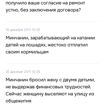
получило ваше согласие на ремонт
устно, без заключения договора?
18 декабря 2011 10:35
Минчанин, зарабатывающий на катании
детей на лошадях, жестоко отплатил
своим кормильцам
18 декабря 2011 10:35
Минчанин бросил жену с двумя детьми,
не выдержав финансовых трудностей.
Сейчас женщину выселяют на улицу из
общежития