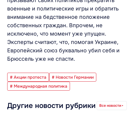
призывают своих политиков прекратить
военные и политические игры и обратить
внимание на бедственное положение
собственных граждан. Впрочем, не
исключено, что момент уже упущен.
Эксперты считают, что, помогая Украине,
Европейский союз буквально убил себя и
Брюссель уже не спасти.
# Акции протеста
# Новости Германии
# Международная политика
Другие новости рубрики
Все новости