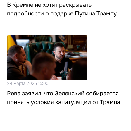
В Кремле не хотят раскрывать
подробности о подарке Путина Трампу
24 марта 2025 15:00
Рева заявил, что Зеленский собирается
принять условия капитуляции от Трампа