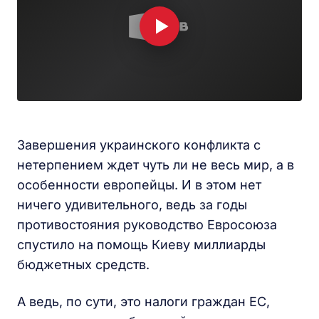
Завершения украинского конфликта с
нетерпением ждет чуть ли не весь мир, а в
особенности европейцы. И в этом нет
ничего удивительного, ведь за годы
противостояния руководство Евросоюза
спустило на помощь Киеву миллиарды
бюджетных средств.
А ведь, по сути, это налоги граждан ЕС,