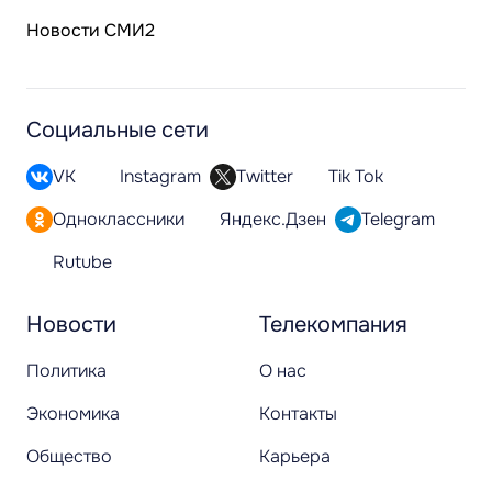
Новости СМИ2
Социальные сети
VK
Instagram
Twitter
Tik Tok
Одноклассники
Яндекс.Дзен
Telegram
Rutube
Новости
Телекомпания
Политика
О нас
Экономика
Контакты
Общество
Карьера