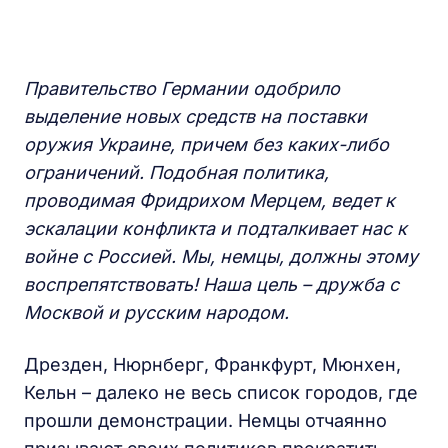
Правительство Германии одобрило
выделение новых средств на поставки
оружия Украине, причем без каких-либо
ограничений. Подобная политика,
проводимая Фридрихом Мерцем, ведет к
эскалации конфликта и подталкивает нас к
войне с Россией. Мы, немцы, должны этому
воспрепятствовать! Наша цель – дружба с
Москвой и русским народом.
Дрезден, Нюрнберг, Франкфурт, Мюнхен,
Кельн – далеко не весь список городов, где
прошли демонстрации. Немцы отчаянно