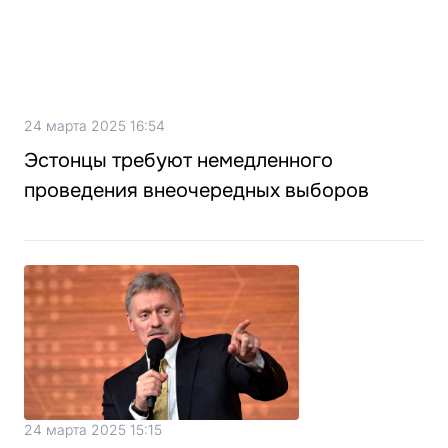
24 марта 2025 16:54
Эстонцы требуют немедленного
проведения внеочередных выборов
24 марта 2025 15:15