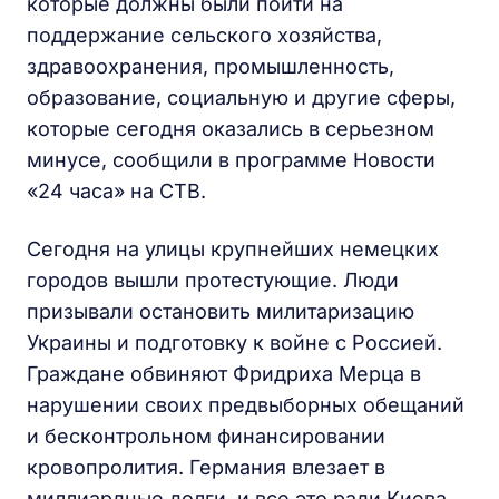
которые должны были пойти на
поддержание сельского хозяйства,
здравоохранения, промышленность,
образование, социальную и другие сферы,
которые сегодня оказались в серьезном
минусе, сообщили в программе Новости
«24 часа» на СТВ.
Сегодня на улицы крупнейших немецких
городов вышли протестующие. Люди
призывали остановить милитаризацию
Украины и подготовку к войне с Россией.
Граждане обвиняют Фридриха Мерца в
нарушении своих предвыборных обещаний
и бесконтрольном финансировании
кровопролития. Германия влезает в
миллиардные долги, и все это ради Киева.