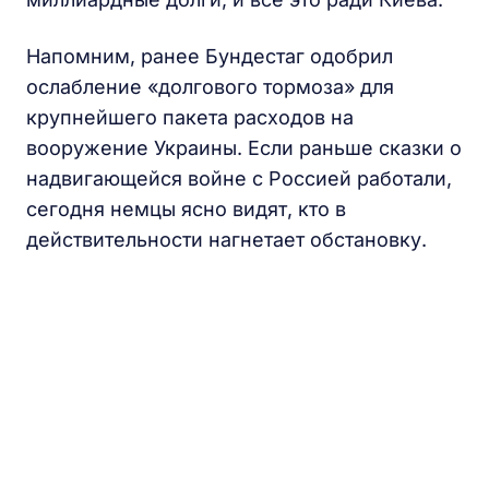
Напомним, ранее Бундестаг одобрил
ослабление «долгового тормоза» для
крупнейшего пакета расходов на
вооружение Украины. Если раньше сказки о
надвигающейся войне с Россией работали,
сегодня немцы ясно видят, кто в
действительности нагнетает обстановку.