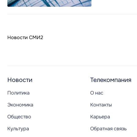
Новости СМИ2
Новости
Телекомпания
Политика
О нас
Экономика
Контакты
Общество
Карьера
Культура
Обратная связь