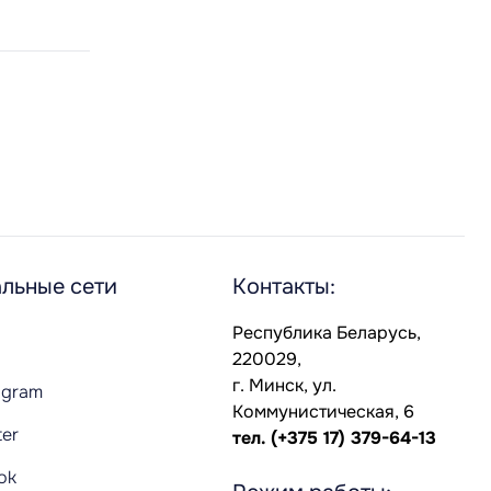
льные сети
Контакты:
Республика Беларусь,
220029,
г. Минск, ул.
agram
Коммунистическая, 6
ter
тел.
(+375 17) 379-64-13
Tok