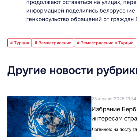
продолжают оставаться на улицах, пере
информацией поделились белорусские 
генконсульство обращений от граждан 
# Турция
# Землетрясение
# Землетрясение в Турции
Другие новости рубрик
23 апреля 2025 13:34
Избрание Берб
интересам стра
Логвинов: на посту 