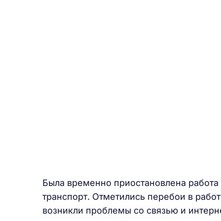
Была временно приостановлена работа 
транспорт. Отметились перебои в рабо
возникли проблемы со связью и интер