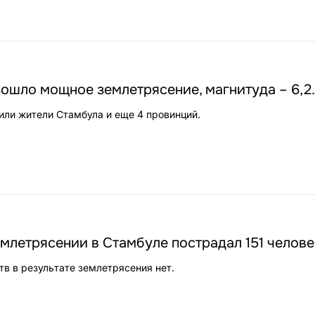
ошло мощное землетрясение, магнитуда – 6,2.
ли жители Стамбула и еще 4 провинций.
летрясении в Стамбуле пострадал 151 челове
тв в результате землетрясения нет.