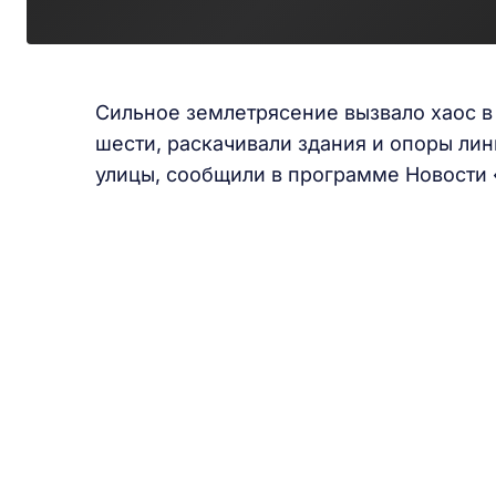
Сильное землетрясение вызвало хаос в
шести, раскачивали здания и опоры ли
улицы, сообщили в программе Новости 