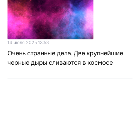
14 июля 2025 13:53
Очень странные дела. Две крупнейшие
черные дыры сливаются в космосе