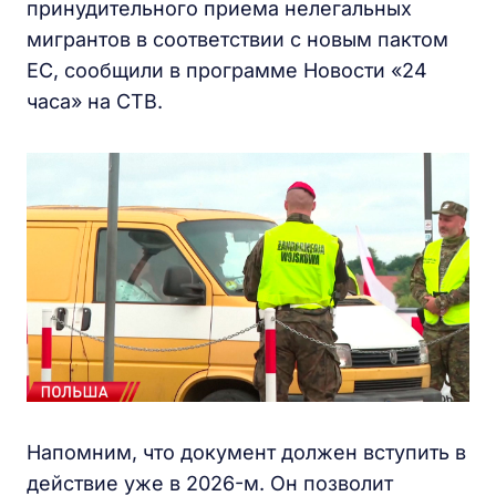
принудительного приема нелегальных
мигрантов в соответствии с новым пактом
ЕС, сообщили в программе Новости «24
часа» на СТВ.
Напомним, что документ должен вступить в
действие уже в 2026-м. Он позволит