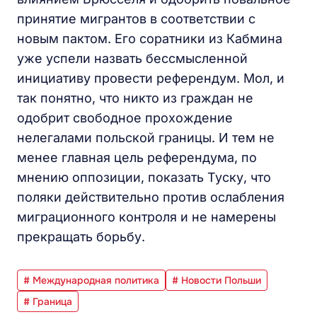
принятие мигрантов в соответствии с
новым пактом. Его соратники из Кабмина
уже успели назвать бессмысленной
инициативу провести референдум. Мол, и
так понятно, что никто из граждан не
одобрит свободное прохождение
нелегалами польской границы. И тем не
менее главная цель референдума, по
мнению оппозиции, показать Туску, что
поляки действительно против ослабления
миграционного контроля и не намерены
прекращать борьбу.
# Международная политика
# Новости Польши
# Граница