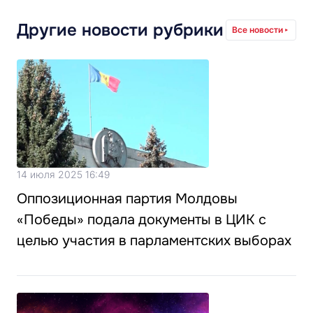
Другие новости рубрики
Все новости
14 июля 2025 16:49
Оппозиционная партия Молдовы
«Победы» подала документы в ЦИК с
целью участия в парламентских выборах