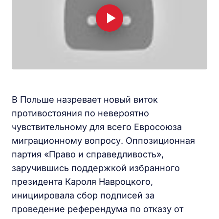
В Польше назревает новый виток
противостояния по невероятно
чувствительному для всего Евросоюза
миграционному вопросу. Оппозиционная
партия «Право и справедливость»,
заручившись поддержкой избранного
президента Кароля Навроцкого,
инициировала сбор подписей за
проведение референдума по отказу от