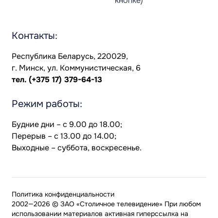
кнопке)
Контакты:
Республика Беларусь, 220029,
г. Минск, ул. Коммунистическая, 6
тел.
(+375 17) 379-64-13
Режим работы:
Будние дни – с 9.00 до 18.00;
Перерыв – с 13.00 до 14.00;
Выходные – суббота, воскресенье.
Политика конфиденциальности
2002—2026 © ЗАО «Столичное телевидение» При любом
использовании материалов активная гиперссылка на