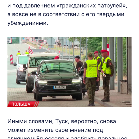
и под давлением «гражданских патрулей»,
а вовсе не в соответствии с его твердыми
убеждениями.
Иными словами, Туск, вероятно, снова
может изменить свое мнение под
влиянием Брюсселя и одобрить повальное