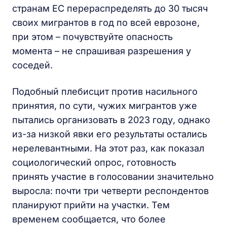
странам ЕС перераспределять до 30 тысяч
своих мигрантов в год по всей еврозоне,
при этом – почувствуйте опасность
момента – не спрашивая разрешения у
соседей.
Подобный плебисцит против насильного
принятия, по сути, чужих мигрантов уже
пытались организовать в 2023 году, однако
из-за низкой явки его результаты остались
нерелевантными. На этот раз, как показал
социологический опрос, готовность
принять участие в голосовании значительно
выросла: почти три четверти респондентов
планируют прийти на участки. Тем
временем сообщается, что более