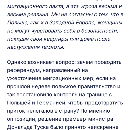
миграционного пакта, а эта угроза весьма и
весьма реальна. Мы не согласны с тем, что в
Польше, как и в Западной Европе, женщины
не могут чувствовать себя в безопасности,
покидая свои квартиры или дома после
наступления темноты.
Однако возникает вопрос: зачем проводить
референдум, направленный на
ужесточение миграционных мер, если на
прошлой неделе польское правительство и
так восстановило контроль на границе с
Польшей и Германией, чтобы предотвратить
приток нелегалов в страну? По мнению
оппозиции, решение премьер-министра
Дональда Туска было принято неискренне