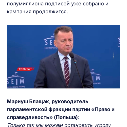
полумиллиона подписей уже собрано и
кампания продолжится.
Мариуш Блащак, руководитель
парламентской фракции партии «Право и
справедливость» (Польша):
Только так мы можем остановить угрозу