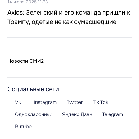
14 июля 2025 11:38
Axios: Зеленский и его команда пришли к
Трампу, одетые не как сумасшедшие
Новости СМИ2
Социальные сети
VK
Instagram
Twitter
Tik Tok
Одноклассники
Яндекс.Дзен
Telegram
Rutube