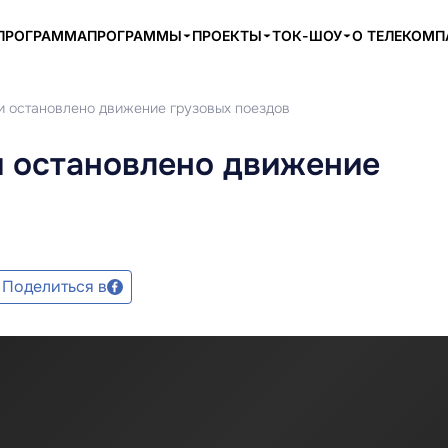
ПРОГРАММА
ПРОГРАММЫ
ПРОЕКТЫ
ТОК-ШОУ
О ТЕЛЕКОМ
ки остановлено движение грузовых поездов
и остановлено движение
Поделиться в