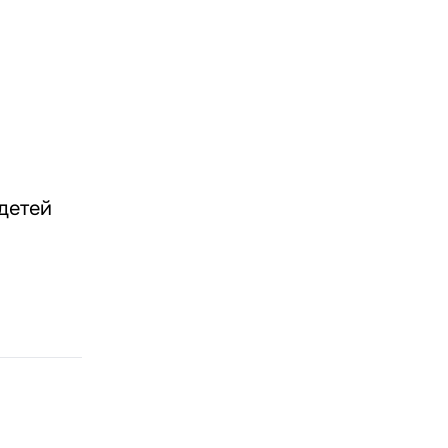
детей