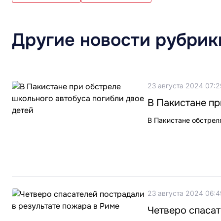
Другие новости рубрик
23 августа 2024 07:2
В Пакистане пр
В Пакистане обстрел
23 августа 2024 06:4
Четверо спасат