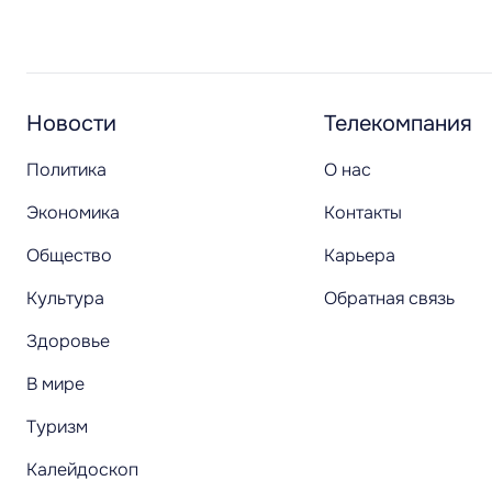
Новости
Телекомпания
Политика
О нас
Экономика
Контакты
Общество
Карьера
Культура
Обратная связь
Здоровье
В мире
Туризм
Калейдоскоп