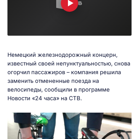
Немецкий железнодорожный концерн,
известный своей непунктуальностью, снова
огорчил пассажиров – компания решила
заменить отмененные поезда на
велосипеды, сообщили в программе
Новости «24 часа» на СТВ.