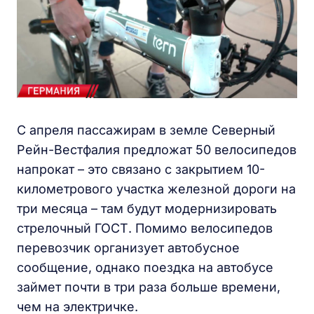
С апреля пассажирам в земле Северный
Рейн-Вестфалия предложат 50 велосипедов
напрокат – это связано с закрытием 10-
километрового участка железной дороги на
три месяца – там будут модернизировать
стрелочный ГОСТ. Помимо велосипедов
перевозчик организует автобусное
сообщение, однако поездка на автобусе
займет почти в три раза больше времени,
чем на электричке.