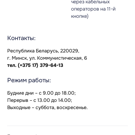
через кабельных
операторов на 11-й
кнопке)
Контакты:
Республика Беларусь, 220029,
г. Минск, ул. Коммунистическая, 6
тел.
(+375 17) 379-64-13
Режим работы:
Будние дни – с 9.00 до 18.00;
Перерыв – с 13.00 до 14.00;
Выходные – суббота, воскресенье.