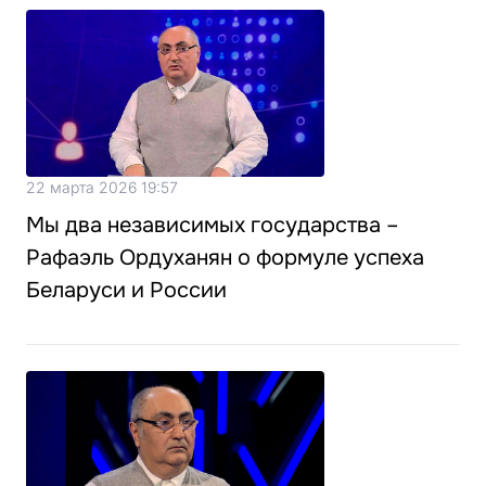
22 марта 2026 19:57
Мы два независимых государства –
Рафаэль Ордуханян о формуле успеха
Беларуси и России