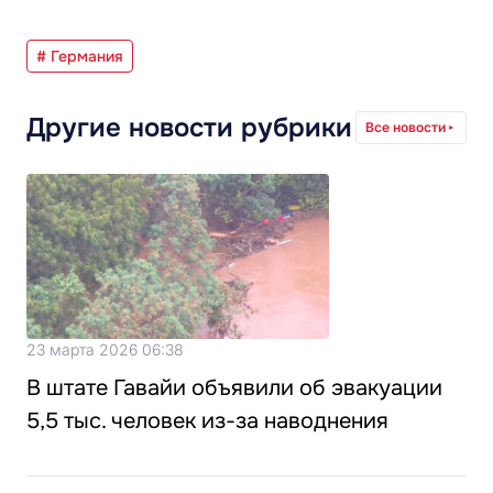
# Германия
Другие новости рубрики
Все новости
23 марта 2026 06:38
В штате Гавайи объявили об эвакуации
5,5 тыс. человек из-за наводнения