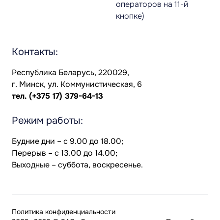
операторов на 11-й
кнопке)
Контакты:
Республика Беларусь, 220029,
г. Минск, ул. Коммунистическая, 6
тел.
(+375 17) 379-64-13
Режим работы:
Будние дни – с 9.00 до 18.00;
Перерыв – с 13.00 до 14.00;
Выходные – суббота, воскресенье.
Политика конфиденциальности