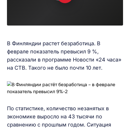
В Финляндии растет безработица. В
феврале показатель превысил 9 %,
рассказали в программе Новости «24 часа»
на СТВ. Такого не было почти 10 лет.
По статистике, количество незанятых в
экономике выросло на 43 тысячи по
сравнению с прошлым годом. Ситуация