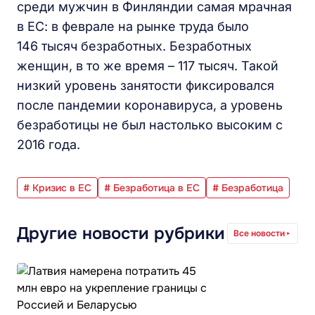
среди мужчин в Финляндии самая мрачная
в ЕС: в феврале на рынке труда было
146 тысяч безработных. Безработных
женщин, в то же время – 117 тысяч. Такой
низкий уровень занятости фиксировался
после пандемии коронавируса, а уровень
безработицы не был настолько высоким с
2016 года.
# Кризис в ЕС
# Безработица в ЕС
# Безработица
Другие новости рубрики
Все новости