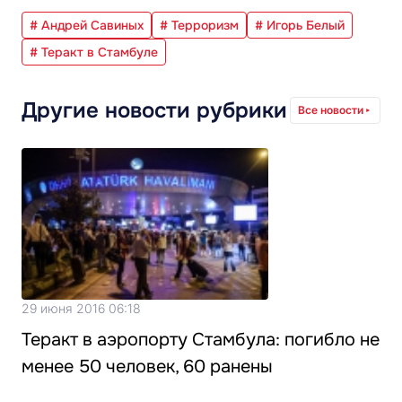
# Андрей Савиных
# Терроризм
# Игорь Белый
# Теракт в Стамбуле
Другие новости рубрики
Все новости
29 июня 2016 06:18
Теракт в аэропорту Стамбула: погибло не
менее 50 человек, 60 ранены