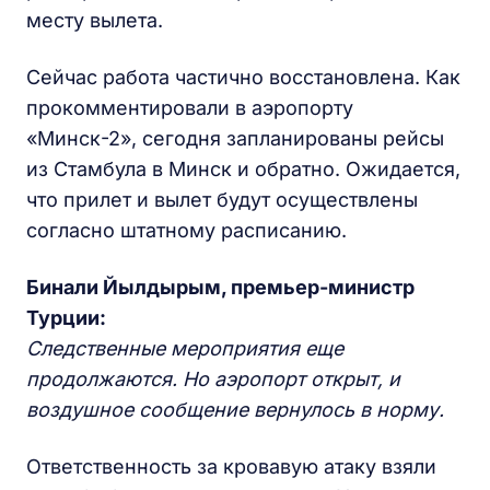
месту вылета.
Сейчас работа частично восстановлена. Как
прокомментировали в аэропорту
«Минск-2», сегодня запланированы рейсы
из Стамбула в Минск и обратно. Ожидается,
что прилет и вылет будут осуществлены
согласно штатному расписанию.
Бинали Йылдырым, премьер-министр
Турции:
Следственные мероприятия еще
продолжаются. Но аэропорт открыт, и
воздушное сообщение вернулось в норму.
Ответственность за кровавую атаку взяли