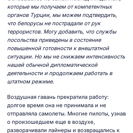
которые мы получаем от компетентных
органов Турции, мы можем подтвердить,
что белорусы не пострадали от рук
террористов. Могу добавить, что службы
посольства приведены в состояние
повышенной готовности к внештатной
ситуации. Но мы не снижаем интенсивность
нашей обычной дипломатической
деятельности и продолжаем работать в
штатном режиме.
Воздушная гавань прекратила работу:
долгое время она не принимала и не
отправляла самолеты. Многие пилоты, узнав
о произошедшем еще в воздухе,
разворачивали лайнеры и возвращались к