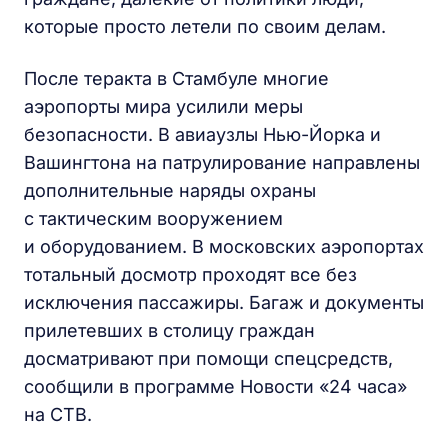
которые просто летели по своим делам.
После теракта в Стамбуле многие
аэропорты мира усилили меры
безопасности. В авиаузлы Нью-Йорка и
Вашингтона на патрулирование направлены
дополнительные наряды охраны
с тактическим вооружением
и оборудованием. В московских аэропортах
тотальный досмотр проходят все без
исключения пассажиры. Багаж и документы
прилетевших в столицу граждан
досматривают при помощи спецсредств,
сообщили в программе Новости «24 часа»
на СТВ.