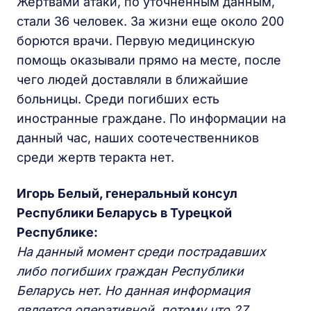
Жертвами атаки, по уточненным данным,
стали 36 человек. За жизни еще около 200
борются врачи. Первую медицинскую
помощь оказывали прямо на месте, после
чего людей доставляли в ближайшие
больницы. Среди погибших есть
иностранные граждане. По информации на
данный час, наших соотечественников
среди жертв теракта нет.
Игорь Белый, генеральный консул
Республики Беларусь в Турецкой
Республике:
На данный момент среди пострадавших
либо погибших граждан Республики
Беларусь нет. Но данная информация
является оперативной, потому что 27