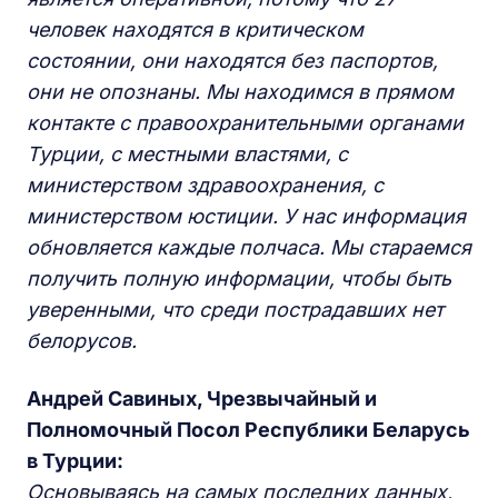
человек находятся в критическом
состоянии, они находятся без паспортов,
они не опознаны. Мы находимся в прямом
контакте с правоохранительными органами
Турции, с местными властями, с
министерством здравоохранения, с
министерством юстиции. У нас информация
обновляется каждые полчаса. Мы стараемся
получить полную информации, чтобы быть
уверенными, что среди пострадавших нет
белорусов.
Андрей Савиных, Чрезвычайный и
Полномочный Посол Республики Беларусь
в Турции:
Основываясь на самых последних данных,