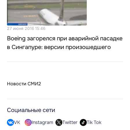
27 июня 2016 15:46
Boeing загорелся при аварийной пасадке
в Сингапуре: версии произошедшего
Новости СМИ2
Социальные сети
VK
Instagram
Twitter
Tik Tok