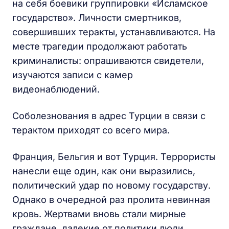
на себя боевики группировки «Исламское
государство». Личности смертников,
совершивших теракты, устанавливаются. На
месте трагедии продолжают работать
криминалисты: опрашиваются свидетели,
изучаются записи с камер
видеонаблюдений.
Соболезнования в адрес Турции в связи с
терактом приходят со всего мира.
Франция, Бельгия и вот Турция. Террористы
нанесли еще один, как они выразились,
политический удар по новому государству.
Однако в очередной раз пролита невинная
кровь. Жертвами вновь стали мирные
граждане, далекие от политики люди,