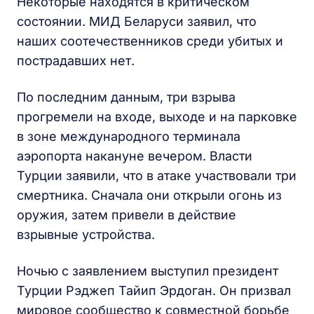
Некоторые находятся в критическом
состоянии. МИД Беларуси заявил, что
наших соотечественников среди убитых и
пострадавших нет.
По последним данным, три взрыва
прогремели на входе, выходе и на парковке
в зоне международного терминала
аэропорта накануне вечером. Власти
Турции заявили, что в атаке участвовали три
смертника. Сначала они открыли огонь из
оружия, затем привели в действие
взрывные устройства.
Ночью с заявлением выступил президент
Турции Рэджеп Тайип Эрдоган. Он призвал
мировое сообщество к совместной борьбе