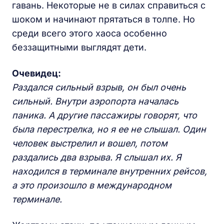
гавань. Некоторые не в силах справиться с
шоком и начинают прятаться в толпе. Но
среди всего этого хаоса особенно
беззащитными выглядят дети.
Очевидец:
Раздался сильный взрыв, он был очень
сильный. Внутри аэропорта началась
паника. А другие пассажиры говорят, что
была перестрелка, но я ее не слышал. Один
человек выстрелил и вошел, потом
раздались два взрыва. Я слышал их. Я
находился в терминале внутренних рейсов,
а это произошло в международном
терминале.