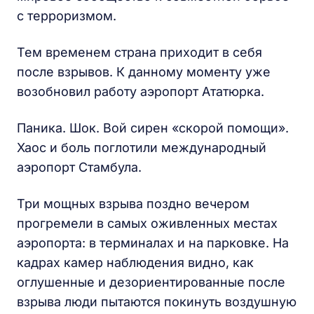
с терроризмом.
Тем временем страна приходит в себя
после взрывов. К данному моменту уже
возобновил работу аэропорт Ататюрка.
Паника. Шок. Вой сирен «скорой помощи».
Хаос и боль поглотили международный
аэропорт Стамбула.
Три мощных взрыва поздно вечером
прогремели в самых оживленных местах
аэропорта: в терминалах и на парковке. На
кадрах камер наблюдения видно, как
оглушенные и дезориентированные после
взрыва люди пытаются покинуть воздушную