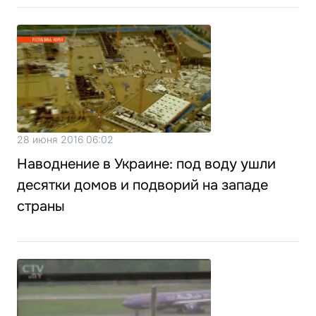
28 июня 2016 06:02
Наводнение в Украине: под воду ушли
десятки домов и подворий на западе
страны