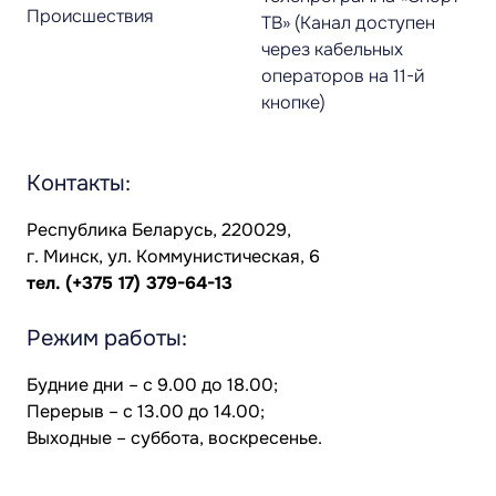
Происшествия
ТВ» (Канал доступен
через кабельных
операторов на 11-й
кнопке)
Контакты:
Республика Беларусь, 220029,
г. Минск, ул. Коммунистическая, 6
тел.
(+375 17) 379-64-13
Режим работы:
Будние дни – с 9.00 до 18.00;
Перерыв – с 13.00 до 14.00;
Выходные – суббота, воскресенье.