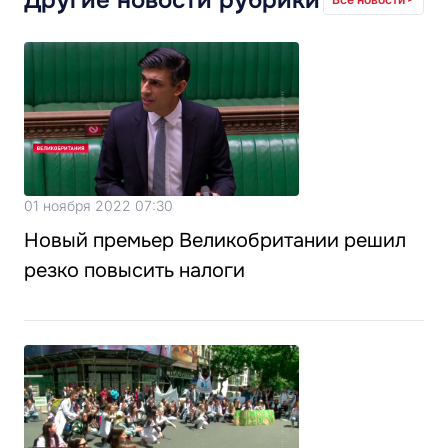
01 ноября 2022 07:30
Новый премьер Великобритании решил
резко повысить налоги