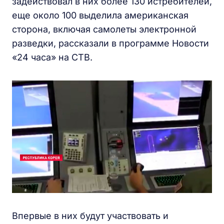
задействовал в них более 130 истребителей,
еще около 100 выделила американская
сторона, включая самолеты электронной
разведки, рассказали в программе Новости
«24 часа» на СТВ.
Впервые в них будут участвовать и