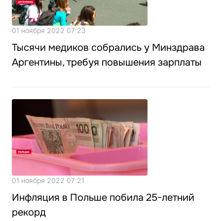
01 ноября 2022 07:23
Тысячи медиков собрались у Минздрава
Аргентины, требуя повышения зарплаты
01 ноября 2022 07:21
Инфляция в Польше побила 25-летний
рекорд