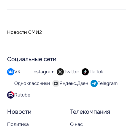
Новости СМИ2
Социальные сети
VK
Instagram
Twitter
Tik Tok
Одноклассники
Яндекс.Дзен
Telegram
Rutube
Новости
Телекомпания
Политика
О нас