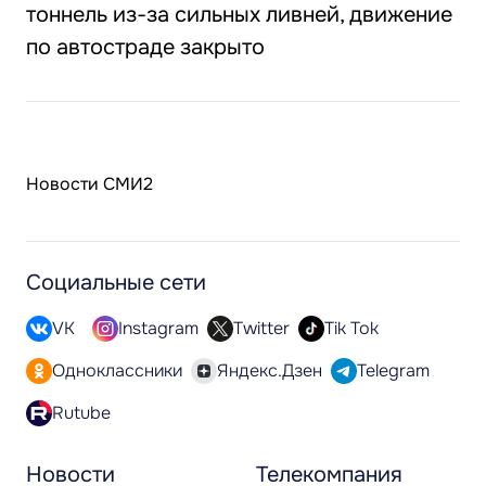
тоннель из-за сильных ливней, движение
по автостраде закрыто
Новости СМИ2
Социальные сети
VK
Instagram
Twitter
Tik Tok
Одноклассники
Яндекс.Дзен
Telegram
Rutube
Новости
Телекомпания