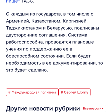
пишет
ТАСС.
С каждым из государств, в том числе с
Арменией, Казахстаном, Киргизией,
Таджикистаном и Беларусью, подписаны
двусторонние соглашения. Система
работоспособна, проводятся плановые
учения по поддержанию ее в
боеспособном состоянии. Если будет
необходимость в ее документировании, то
это будет сделано.
# Международная политика
# Сергей Шойгу
Другие новости рубрики
Все новости