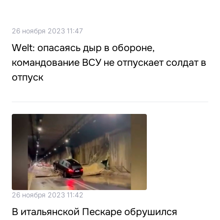
26 ноября 2023 11:47
Welt: опасаясь дыр в обороне,
командование ВСУ не отпускает солдат в
отпуск
26 ноября 2023 11:42
В итальянской Пескаре обрушился