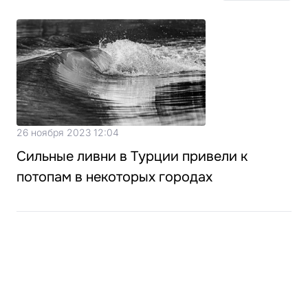
26 ноября 2023 12:04
Сильные ливни в Турции привели к
потопам в некоторых городах