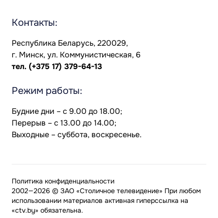
Контакты:
Республика Беларусь, 220029,
г. Минск, ул. Коммунистическая, 6
тел.
(+375 17) 379-64-13
Режим работы:
Будние дни – с 9.00 до 18.00;
Перерыв – с 13.00 до 14.00;
Выходные – суббота, воскресенье.
Политика конфиденциальности
2002—2026 © ЗАО «Столичное телевидение» При любом
использовании материалов активная гиперссылка на
«ctv.by» обязательна.