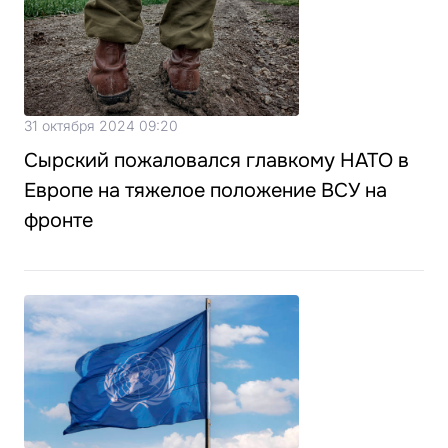
31 октября 2024 09:20
Сырский пожаловался главкому НАТО в
Европе на тяжелое положение ВСУ на
фронте