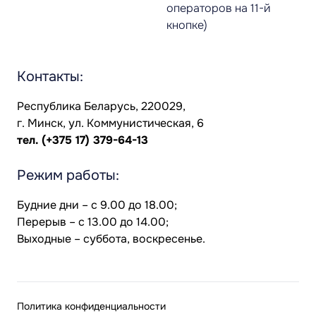
операторов на 11-й
кнопке)
Контакты:
Республика Беларусь, 220029,
г. Минск, ул. Коммунистическая, 6
тел.
(+375 17) 379-64-13
Режим работы:
Будние дни – с 9.00 до 18.00;
Перерыв – с 13.00 до 14.00;
Выходные – суббота, воскресенье.
Политика конфиденциальности