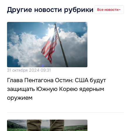
Другие новости рубрики
Все новости
31 октября 2024 09:31
Глава Пентагона Остин: США будут
защищать Южную Корею ядерным
оружием