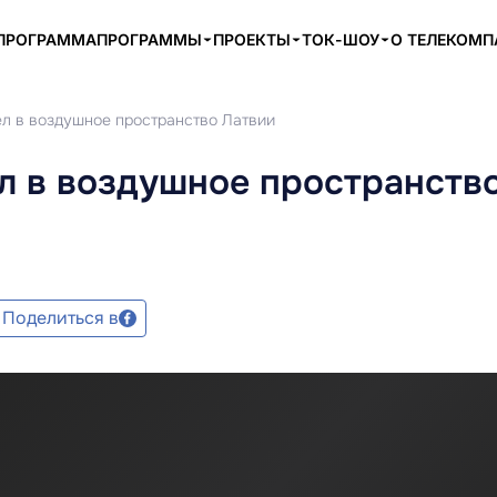
ПРОГРАММА
ПРОГРАММЫ
ПРОЕКТЫ
ТОК-ШОУ
О ТЕЛЕКОМ
л в воздушное пространство Латвии
л в воздушное пространств
Поделиться в