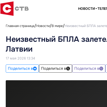
НОВОСТИ
ТЕЛЕ
Главная страница
Новости
В мире
Неизвестный БПЛА залете
Неизвестный БПЛА залете
Латвии
17 мая 2026 13:34
Поделиться в
Поделиться в
Поделиться в