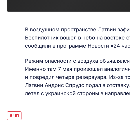
В воздушном пространстве Латвии зафи
Беспилотник вошел в небо на востоке с
сообщили в программе Новости «24 час
Режим опасности с воздуха объявлялся 
Именно там 7 мая произошел аналогичн
и повредил четыре резервуара. Из-за т
Латвии Андрис Спрудс подал в отставк
летел с украинской стороны в направле
# ЧП