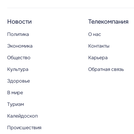
Новости
Телекомпания
Политика
О нас
Экономика
Контакты
Общество
Карьера
Культура
Обратная связь
Здоровье
В мире
Туризм
Калейдоскоп
Происшествия