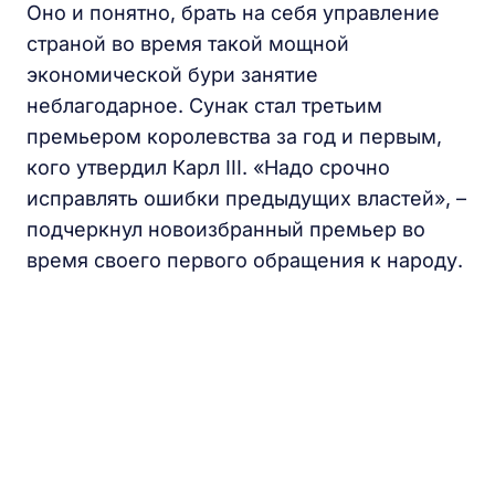
Оно и понятно, брать на себя управление
страной во время такой мощной
экономической бури занятие
неблагодарное. Сунак стал третьим
премьером королевства за год и первым,
кого утвердил Карл III. «Надо срочно
исправлять ошибки предыдущих властей», –
подчеркнул новоизбранный премьер во
время своего первого обращения к народу.