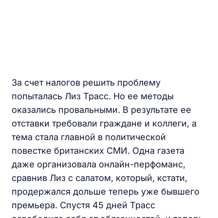
За счет налогов решить проблему
попыталась Лиз Трасс. Но ее методы
оказались провальными. В результате ее
отставки требовали граждане и коллеги, а
тема стала главной в политической
повестке британских СМИ. Одна газета
даже организовала онлайн-перфоманс,
сравнив Лиз с салатом, который, кстати,
продержался дольше теперь уже бывшего
премьера. Спустя 45 дней Трасс