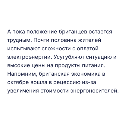
А пока положение британцев остается
трудным. Почти половина жителей
испытывают сложности с оплатой
электроэнергии. Усугубляют ситуацию и
высокие цены на продукты питания.
Напомним, британская экономика в
октябре вошла в рецессию из-за
увеличения стоимости энергоносителей.