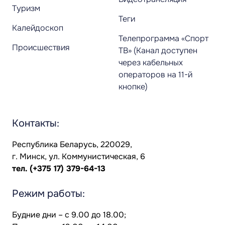
Туризм
Теги
Калейдоскоп
Телепрограмма «Спорт
Происшествия
ТВ» (Канал доступен
через кабельных
операторов на 11-й
кнопке)
Контакты:
Республика Беларусь, 220029,
г. Минск, ул. Коммунистическая, 6
тел.
(+375 17) 379-64-13
Режим работы:
Будние дни – с 9.00 до 18.00;