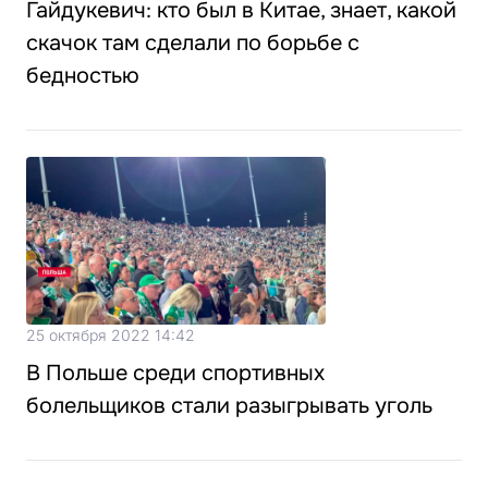
Гайдукевич: кто был в Китае, знает, какой
скачок там сделали по борьбе с
бедностью
25 октября 2022 14:42
В Польше среди спортивных
болельщиков стали разыгрывать уголь