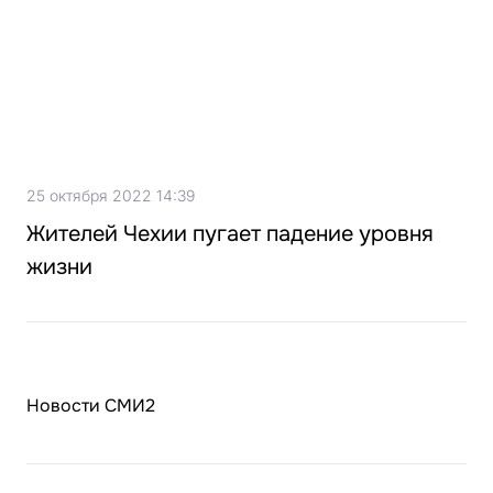
25 октября 2022 14:39
Жителей Чехии пугает падение уровня
жизни
Новости СМИ2