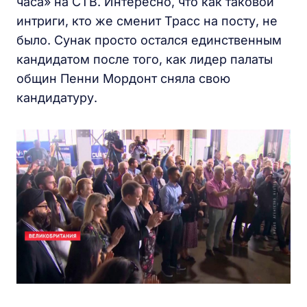
часа» на СТВ. Интересно, что как таковой
интриги, кто же сменит Трасс на посту, не
было. Сунак просто остался единственным
кандидатом после того, как лидер палаты
общин Пенни Мордонт сняла свою
кандидатуру.