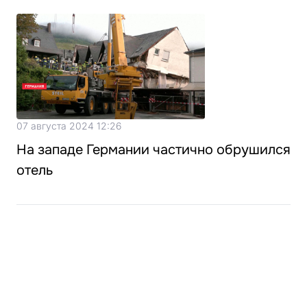
07 августа 2024 12:26
На западе Германии частично обрушился
отель