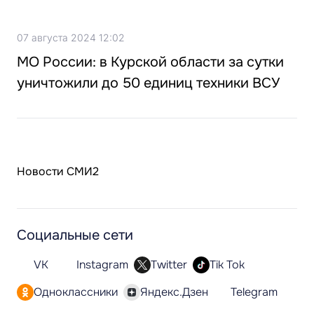
07 августа 2024 12:02
МО России: в Курской области за сутки
уничтожили до 50 единиц техники ВСУ
Новости СМИ2
Социальные сети
VK
Instagram
Twitter
Tik Tok
Одноклассники
Яндекс.Дзен
Telegram