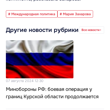
# Международная политика
# Мария Захарова
Другие новости рубрики
Все новости
07 августа 2024 12:30
Минобороны РФ: боевая операция у
границ Курской области продолжается