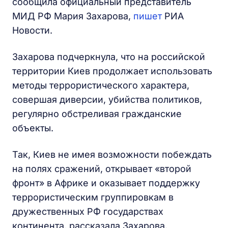
сообщила официальный представитель
МИД РФ Мария Захарова,
пишет
РИА
Новости.
Захарова подчеркнула, что на российской
территории Киев продолжает использовать
методы террористического характера,
совершая диверсии, убийства политиков,
регулярно обстреливая гражданские
объекты.
Так, Киев не имея возможности побеждать
на полях сражений, открывает «второй
фронт» в Африке и оказывает поддержку
террористическим группировкам в
дружественных РФ государствах
континента, рассказала Захарова.