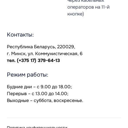
через кабельных
операторов на 11-й
кнопке)
Контакты:
Республика Беларусь, 220029,
г. Минск, ул. Коммунистическая, 6
тел.
(+375 17) 379-64-13
Режим работы:
Будние дни – с 9.00 до 18.00;
Перерыв – с 13.00 до 14.00;
Выходные – суббота, воскресенье.
Политика конфиденциальности